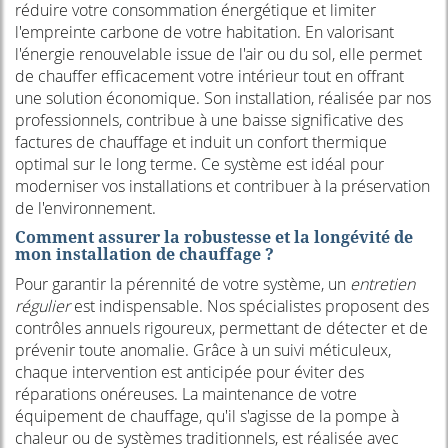
réduire votre consommation énergétique et limiter
l'empreinte carbone de votre habitation. En valorisant
l'énergie renouvelable issue de l'air ou du sol, elle permet
de chauffer efficacement votre intérieur tout en offrant
une solution économique. Son installation, réalisée par nos
professionnels, contribue à une baisse significative des
factures de chauffage et induit un confort thermique
optimal sur le long terme. Ce système est idéal pour
moderniser vos installations et contribuer à la préservation
de l'environnement.
Comment assurer la robustesse et la longévité de
mon installation de chauffage ?
Pour garantir la pérennité de votre système, un
entretien
régulier
est indispensable. Nos spécialistes proposent des
contrôles annuels rigoureux, permettant de détecter et de
prévenir toute anomalie. Grâce à un suivi méticuleux,
chaque intervention est anticipée pour éviter des
réparations onéreuses. La maintenance de votre
équipement de chauffage, qu'il s'agisse de la pompe à
chaleur ou de systèmes traditionnels, est réalisée avec