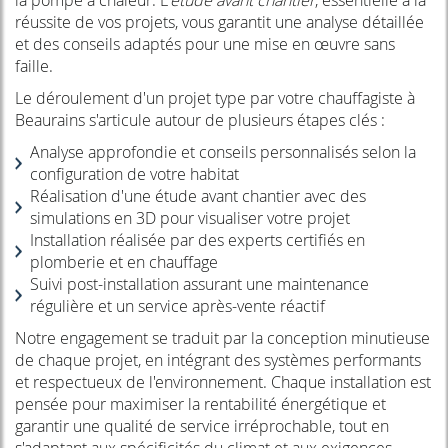
la pompe à chaleur. L'
étude avant chantier
, essentielle à la
réussite de vos projets, vous garantit une analyse détaillée
et des conseils adaptés pour une mise en œuvre sans
faille.
Le déroulement d'un projet type par votre chauffagiste à
Beaurains s'articule autour de plusieurs étapes clés :
Analyse approfondie et conseils personnalisés selon la
configuration de votre habitat
Réalisation d'une étude avant chantier avec des
simulations en 3D pour visualiser votre projet
Installation réalisée par des experts certifiés en
plomberie et en chauffage
Suivi post-installation assurant une maintenance
régulière et un service après-vente réactif
Notre engagement se traduit par la conception minutieuse
de chaque projet, en intégrant des systèmes performants
et respectueux de l'environnement. Chaque installation est
pensée pour maximiser la rentabilité énergétique et
garantir une qualité de service irréprochable, tout en