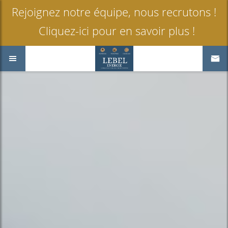
Rejoignez notre équipe, nous recrutons !
Cliquez-ici pour en savoir plus !