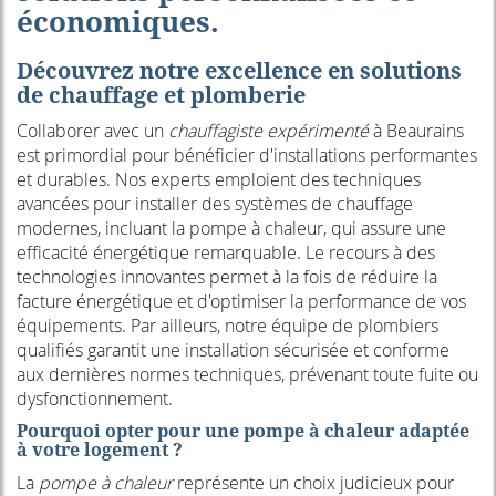
économiques.
Découvrez notre excellence en solutions
de chauffage et plomberie
Collaborer avec un
chauffagiste expérimenté
à Beaurains
est primordial pour bénéficier d'installations performantes
et durables. Nos experts emploient des techniques
avancées pour installer des systèmes de chauffage
modernes, incluant la pompe à chaleur, qui assure une
efficacité énergétique remarquable. Le recours à des
technologies innovantes permet à la fois de réduire la
facture énergétique et d'optimiser la performance de vos
équipements. Par ailleurs, notre équipe de plombiers
qualifiés garantit une installation sécurisée et conforme
aux dernières normes techniques, prévenant toute fuite ou
dysfonctionnement.
Pourquoi opter pour une pompe à chaleur adaptée
à votre logement ?
La
pompe à chaleur
représente un choix judicieux pour