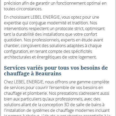
précision afin de garantir un fonctionnement optimal en
toutes circonstances.
En choisissant LEBEL ENERGIE, vous optez pour une
expertise qui conjugue modernité et tradition. Nos
interventions respectent un protocole strict, optimisant
tant la durabilité des installations que votre confort
quotidien. Nos professionnels, experts en étude avant
chantier, conçoivent des solutions adaptées à chaque
configuration, en tenant compte des spécificités
architecturales et énergétiques de votre logement.
Services variés pour tous vos besoins de
chauffage à Beaurains
Chez LEBEL ENERGIE, nous offrons une gamme complète
de services pour couvrir l'ensemble de vos besoins en
chauffage et plomberie. Nos prestations s'adressent aussi
bien aux particuliers qu'aux professionnels, avec des
solutions allant de la conception 3D de salle de bains à
l'installation de systèmes de chauffage modernes incluant