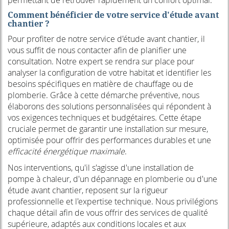
permettant de retrouver rapidement un confort optimal.
Comment bénéficier de votre service d'étude avant
chantier ?
Pour profiter de notre service d'étude avant chantier, il
vous suffit de nous contacter afin de planifier une
consultation. Notre expert se rendra sur place pour
analyser la configuration de votre habitat et identifier les
besoins spécifiques en matière de chauffage ou de
plomberie. Grâce à cette démarche préventive, nous
élaborons des solutions personnalisées qui répondent à
vos exigences techniques et budgétaires. Cette étape
cruciale permet de garantir une installation sur mesure,
optimisée pour offrir des performances durables et une
efficacité énergétique maximale
.
Nos interventions, qu'il s'agisse d'une installation de
pompe à chaleur, d'un dépannage en plomberie ou d'une
étude avant chantier, reposent sur la rigueur
professionnelle et l'expertise technique. Nous privilégions
chaque détail afin de vous offrir des services de qualité
supérieure, adaptés aux conditions locales et aux