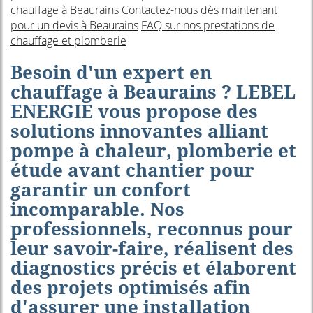
chauffage à Beaurains
Contactez-nous dès maintenant
pour un devis à Beaurains
FAQ sur nos prestations de
chauffage et plomberie
Besoin d'un expert en
chauffage à Beaurains ? LEBEL
ENERGIE vous propose des
solutions innovantes alliant
pompe à chaleur, plomberie et
étude avant chantier pour
garantir un confort
incomparable. Nos
professionnels, reconnus pour
leur savoir-faire, réalisent des
diagnostics précis et élaborent
des projets optimisés afin
d'assurer une installation