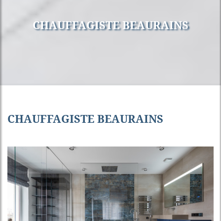
CHAUFFAGISTE BEAURAINS
CHAUFFAGISTE BEAURAINS