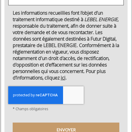
Les informations recueillies font l’objet d’un
traitement informatique destiné à
LEBEL ENERGIE
,
responsable du traitement, afin de donner suite à
votre demande et de vous recontacter. Les
données sont également destinées à Futur Digital,
prestataire de LEBEL ENERGIE. Conformément à la
réglementation en vigueur, vous disposez
notamment d'un droit d'accès, de rectification,
d'opposition et d'effacement sur les données
personnelles qui vous concernent. Pour plus
d’informations, cliquez
ici
.
*
Champs obligatoires