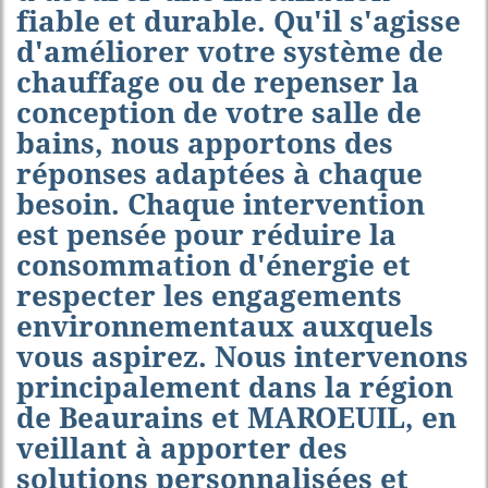
fiable et durable. Qu'il s'agisse
d'améliorer votre système de
chauffage ou de repenser la
conception de votre salle de
bains, nous apportons des
réponses adaptées à chaque
besoin. Chaque intervention
est pensée pour réduire la
consommation d'énergie et
respecter les engagements
environnementaux auxquels
vous aspirez. Nous intervenons
principalement dans la région
de Beaurains et MAROEUIL, en
veillant à apporter des
solutions personnalisées et