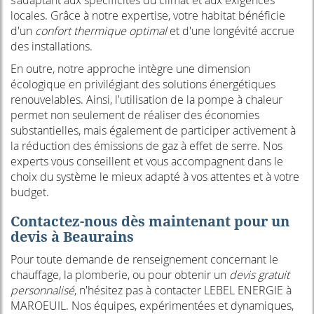
s'adaptant aux spécificités du climat et aux exigences
locales. Grâce à notre expertise, votre habitat bénéficie
d'un
confort thermique optimal
et d'une longévité accrue
des installations.
En outre, notre approche intègre une dimension
écologique en privilégiant des solutions énergétiques
renouvelables. Ainsi, l'utilisation de la pompe à chaleur
permet non seulement de réaliser des économies
substantielles, mais également de participer activement à
la réduction des émissions de gaz à effet de serre. Nos
experts vous conseillent et vous accompagnent dans le
choix du système le mieux adapté à vos attentes et à votre
budget.
Contactez-nous dès maintenant pour un
devis à Beaurains
Pour toute demande de renseignement concernant le
chauffage, la plomberie, ou pour obtenir un
devis gratuit
personnalisé
, n'hésitez pas à contacter LEBEL ENERGIE à
MAROEUIL. Nos équipes, expérimentées et dynamiques,