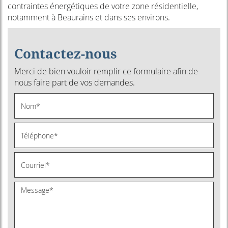
contraintes énergétiques de votre zone résidentielle,
notamment à Beaurains et dans ses environs.
Contactez-nous
Merci de bien vouloir remplir ce formulaire afin de
nous faire part de vos demandes.