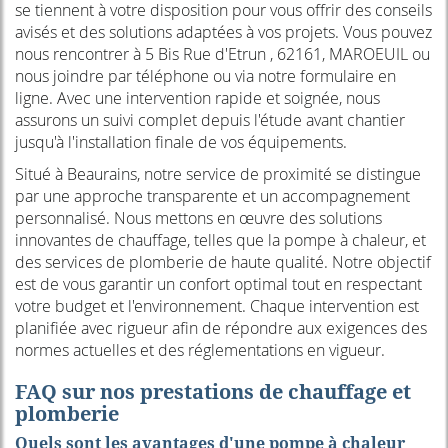
se tiennent à votre disposition pour vous offrir des conseils
avisés et des solutions adaptées à vos projets. Vous pouvez
nous rencontrer à 5 Bis Rue d'Etrun , 62161, MAROEUIL ou
nous joindre par téléphone ou via notre formulaire en
ligne. Avec une intervention rapide et soignée, nous
assurons un suivi complet depuis l'étude avant chantier
jusqu'à l'installation finale de vos équipements.
Situé à Beaurains, notre service de proximité se distingue
par une approche transparente et un accompagnement
personnalisé. Nous mettons en œuvre des solutions
innovantes de chauffage, telles que la pompe à chaleur, et
des services de plomberie de haute qualité. Notre objectif
est de vous garantir un confort optimal tout en respectant
votre budget et l'environnement. Chaque intervention est
planifiée avec rigueur afin de répondre aux exigences des
normes actuelles et des réglementations en vigueur.
FAQ sur nos prestations de chauffage et
plomberie
Quels sont les avantages d'une pompe à chaleur