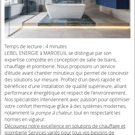
Temps de lecture : 4 minutes
LEBEL ENERGIE à MAROEUIL se distingue par son
expertise complète en conception de salle de bains,
chauffage et plomberie. Nous proposons un service
d'étude avant chantier minutieux qui permet de concevoir
des solutions sur-mesure. Profitez d'un devis rapide et
bénéficiez d'une installation de qualité supérieure, alliant
performance énergétique et respect de l'environnement.
Nos spécialistes interviennent avec passion pour optimiser
votre confort thermique grâce à des systèmes modernes,
notamment la
pompe à chaleur
, tout en respectant les
normes en vigueur.
Découvrez notre excellence en solutions de chauffage et
plomberie
Services variés pour tous vos besoins de