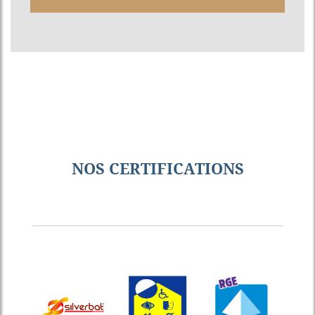
NOS CERTIFICATIONS