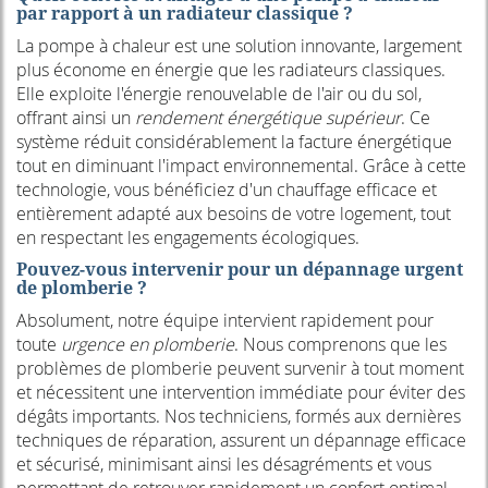
par rapport à un radiateur classique ?
La pompe à chaleur est une solution innovante, largement
plus économe en énergie que les radiateurs classiques.
Elle exploite l'énergie renouvelable de l'air ou du sol,
offrant ainsi un
rendement énergétique supérieur
. Ce
système réduit considérablement la facture énergétique
tout en diminuant l'impact environnemental. Grâce à cette
technologie, vous bénéficiez d'un chauffage efficace et
entièrement adapté aux besoins de votre logement, tout
en respectant les engagements écologiques.
Pouvez-vous intervenir pour un dépannage urgent
de plomberie ?
Absolument, notre équipe intervient rapidement pour
toute
urgence en plomberie
. Nous comprenons que les
problèmes de plomberie peuvent survenir à tout moment
et nécessitent une intervention immédiate pour éviter des
dégâts importants. Nos techniciens, formés aux dernières
techniques de réparation, assurent un dépannage efficace
et sécurisé, minimisant ainsi les désagréments et vous