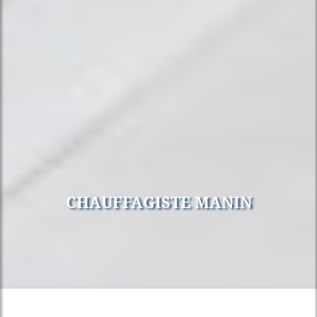
CHAUFFAGISTE MANIN