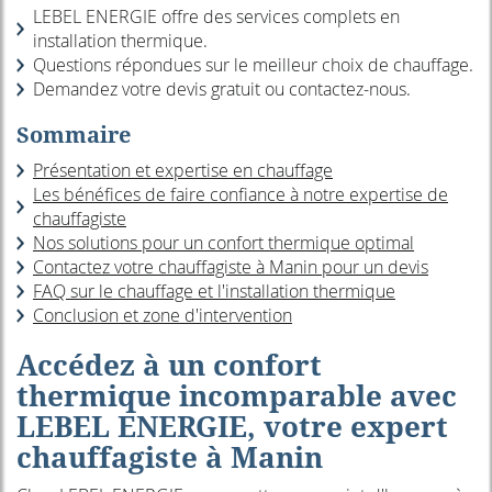
LEBEL ENERGIE offre des services complets en
installation thermique.
Questions répondues sur le meilleur choix de chauffage.
Demandez votre devis gratuit ou contactez-nous.
Sommaire
Présentation et expertise en chauffage
Les bénéfices de faire confiance à notre expertise de
chauffagiste
Nos solutions pour un confort thermique optimal
Contactez votre chauffagiste à Manin pour un devis
FAQ sur le chauffage et l'installation thermique
Conclusion et zone d'intervention
Accédez à un confort
thermique incomparable avec
LEBEL ENERGIE, votre expert
chauffagiste à Manin