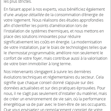
les plus strictes.
En faisant appel à nos experts, vous bénéficiez également
d'une
analyse détaillée
de la consommation d'énergie de
votre logement. Nous réalisons des études approfondies
afin d'identifier les points d'amélioration lors de
l'installation de systèmes thermiques, et nous mettons en
place des solutions innovantes pour réduire
significativement les coûts en énergie. La modernisation
de votre installation, par le biais de technologies telles que
le
thermostat programmable
, améliore non seulement le
confort de votre foyer, mais contribue aussi à la valorisation
de votre bien immobilier à long terme.
Nos intervenants s'engagent à suivre les dernières
évolutions techniques et réglementaires du secteur. Cela
signifie que chaque conseil donné s'appuie sur des
données actualisées et sur des pratiques éprouvées. Pour
nous, il ne s'agit pas seulement d'installer du matériel, mais
de créer un environnement de vie sain, où la performance
énergétique va de pair avec le bien-être de ses occupants.
Que vous envisagiez un remplacement complet de votre