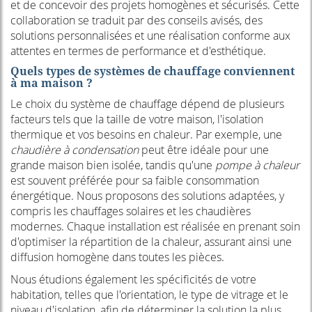
et de concevoir des projets homogènes et sécurisés. Cette
collaboration se traduit par des conseils avisés, des
solutions personnalisées et une réalisation conforme aux
attentes en termes de performance et d'esthétique.
Quels types de systèmes de chauffage conviennent
à ma maison ?
Le choix du système de chauffage dépend de plusieurs
facteurs tels que la taille de votre maison, l'isolation
thermique et vos besoins en chaleur. Par exemple, une
chaudière à condensation
peut être idéale pour une
grande maison bien isolée, tandis qu'une
pompe à chaleur
est souvent préférée pour sa faible consommation
énergétique. Nous proposons des solutions adaptées, y
compris les chauffages solaires et les chaudières
modernes. Chaque installation est réalisée en prenant soin
d'optimiser la répartition de la chaleur, assurant ainsi une
diffusion homogène dans toutes les pièces.
Nous étudions également les spécificités de votre
habitation, telles que l'orientation, le type de vitrage et le
niveau d'isolation, afin de déterminer la solution la plus