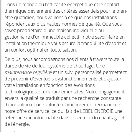
Dans un monde où l'efficacité énergétique et le confort
thermique deviennent des critères essentiels pour le bien-
être quotidien, nous veillons à ce que nos installations
répondent aux plus hautes normes de qualité. Que vous
soyez propriétaire d'une maison individuelle ou
gestionnaire d'un immeuble collectif, notre savoir-faire en
installation thermique vous assure la tranquillité d'esprit et
un confort optimal en toute saison.
De plus, nous accompagnons nos clients à travers toute la
durée de vie de leur système de chauffage. Une
maintenance régulière
et un suivi personnalisé permettent
de prévenir d'éventuels dysfonctionnements et d'ajuster
votre installation en fonction des évolutions
technologiques et environnementales. Notre engagement
envers la qualité se traduit par une recherche constante
d'innovation et une volonté d'améliorer en permanence
notre offre de service, ce qui fait de LEBEL ENERGIE une
référence incontournable dans le secteur du chauffage et
de l'énergie.