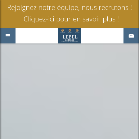
Rejoignez notre équipe, nous recrutons !
Cliquez-ici pour en savoir plus !