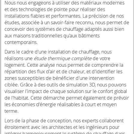
Nous nous engageons à utiliser des matériaux modernes
et des technologies de pointe pour réaliser des
installations fiables et performantes. La précision de nos
études, associée à un savoir-faire reconnu, nous permet de
concevoir des systèmes de chauffage adaptés aussi bien
aux maisons traditionnelles qu'aux bâtiments
contemporains.
Dans le cadre d'une installation de chauffage, nous
réalisons une
étude thermique complète
de votre
logement. Cette analyse nous permet de comprendre la
répartition des flux d'air et de chaleur, et d'identifier les
zones susceptibles de bénéficier d'une intervention
ciblée. Grâce à des outils de simulation 3D, nous pouvons
visualiser l'impact de chaque solution sur le confort global
de l'habitat. Cette démarche permet également de prévoir
les économies d'énergie réalisables à court et moyen
terme.
Lors de la phase de conception, nos experts collaborent
étroitement avec les architectes et les ingénieurs pour
intégrer harmonieusement le système de chauffage dans