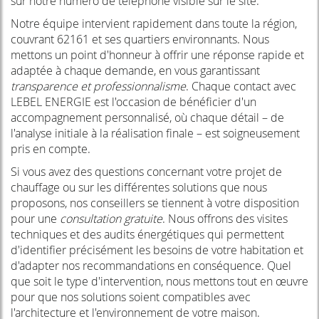
sur notre numéro de téléphone visible sur le site.
Notre équipe intervient rapidement dans toute la région,
couvrant 62161 et ses quartiers environnants. Nous
mettons un point d'honneur à offrir une réponse rapide et
adaptée à chaque demande, en vous garantissant
transparence et professionnalisme
. Chaque contact avec
LEBEL ENERGIE est l'occasion de bénéficier d'un
accompagnement personnalisé, où chaque détail – de
l'analyse initiale à la réalisation finale – est soigneusement
pris en compte.
Si vous avez des questions concernant votre projet de
chauffage ou sur les différentes solutions que nous
proposons, nos conseillers se tiennent à votre disposition
pour une
consultation gratuite
. Nous offrons des visites
techniques et des audits énergétiques qui permettent
d'identifier précisément les besoins de votre habitation et
d'adapter nos recommandations en conséquence. Quel
que soit le type d'intervention, nous mettons tout en œuvre
pour que nos solutions soient compatibles avec
l'architecture et l'environnement de votre maison.