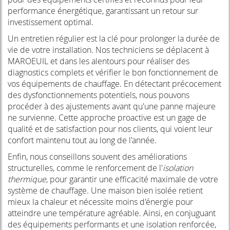
performance énergétique, garantissant un retour sur
investissement optimal.
Un entretien régulier est la clé pour prolonger la durée de
vie de votre installation. Nos techniciens se déplacent à
MAROEUIL et dans les alentours pour réaliser des
diagnostics complets et vérifier le bon fonctionnement de
vos équipements de chauffage. En détectant précocement
des dysfonctionnements potentiels, nous pouvons
procéder à des ajustements avant qu'une panne majeure
ne survienne. Cette approche proactive est un gage de
qualité et de satisfaction pour nos clients, qui voient leur
confort maintenu tout au long de l'année.
Enfin, nous conseillons souvent des améliorations
structurelles, comme le renforcement de l'
isolation
thermique
, pour garantir une efficacité maximale de votre
système de chauffage. Une maison bien isolée retient
mieux la chaleur et nécessite moins d'énergie pour
atteindre une température agréable. Ainsi, en conjuguant
des équipements performants et une isolation renforcée,