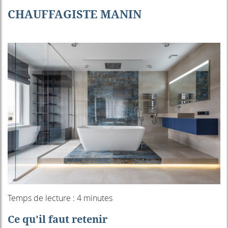
CHAUFFAGISTE MANIN
Temps de lecture : 4 minutes
Ce qu'il faut retenir