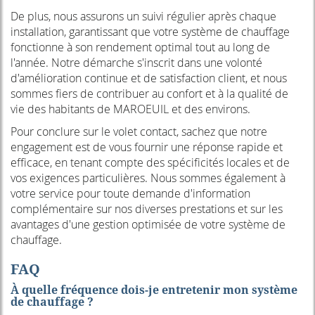
De plus, nous assurons un suivi régulier après chaque
installation, garantissant que votre système de chauffage
fonctionne à son rendement optimal tout au long de
l'année. Notre démarche s'inscrit dans une volonté
d'amélioration continue et de satisfaction client, et nous
sommes fiers de contribuer au confort et à la qualité de
vie des habitants de MAROEUIL et des environs.
Pour conclure sur le volet contact, sachez que notre
engagement est de vous fournir une réponse rapide et
efficace, en tenant compte des spécificités locales et de
vos exigences particulières. Nous sommes également à
votre service pour toute demande d'information
complémentaire sur nos diverses prestations et sur les
avantages d'une gestion optimisée de votre système de
chauffage.
FAQ
À quelle fréquence dois-je entretenir mon système
de chauffage ?