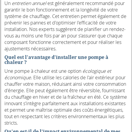
Un
entretien annuel
est généralement recommandé pour
garantir le bon fonctionnement et la longévité de votre
système de chauffage. Cet entretien permet également de
prévenir les pannes et d'optimiser l'efficacité de votre
installation. Nos experts suggèrent de planifier un rendez-
vous au moins une fois par an pour s'assurer que chaque
composant fonctionne correctement et pour réaliser les
ajustements nécessaires.
Quel est l'avantage d'installer une pompe à
chaleur ?
Une pompe à chaleur est une option
écologique et
économique
. Elle utilise les calories de l'air extérieur pour
chauffer votre maison, réduisant ainsi votre consommation
d'énergie. Elle peut également être réversible, fournissant
du chauffage en hiver et de la fraîcheur en été. Ce système
innovant s'intègre parfaitement aux installations existantes
et permet une maîtrise optimale des coûts énergétiques,
tout en respectant les critères environnementaux les plus
stricts.
Qu'en est-il de l'impact environnemental de mes