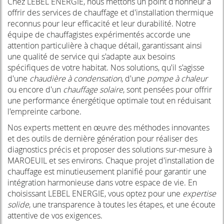
Chez LEBEL ENERGIE, nous mettons un point d'honneur à
offrir des services de chauffage et d'installation thermique
reconnus pour leur efficacité et leur durabilité. Notre
équipe de chauffagistes expérimentés accorde une
attention particulière à chaque détail, garantissant ainsi
une qualité de service qui s'adapte aux besoins
spécifiques de votre habitat. Nos solutions, qu'il s'agisse
d'une
chaudière à condensation
, d'une
pompe à chaleur
ou encore d'un
chauffage solaire
, sont pensées pour offrir
une performance énergétique optimale tout en réduisant
l'empreinte carbone.
Nos experts mettent en œuvre des méthodes innovantes
et des outils de dernière génération pour réaliser des
diagnostics précis et proposer des solutions sur-mesure à
MAROEUIL et ses environs. Chaque projet d'installation de
chauffage est minutieusement planifié pour garantir une
intégration harmonieuse dans votre espace de vie. En
choisissant LEBEL ENERGIE, vous optez pour une
expertise
solide
, une transparence à toutes les étapes, et une écoute
attentive de vos exigences.