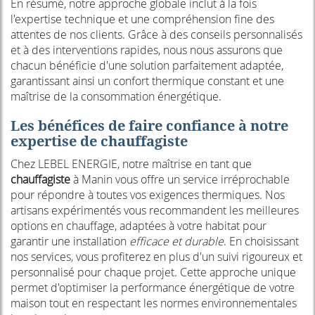
En résumé, notre approche globale inclut à la fois
l'expertise technique et une compréhension fine des
attentes de nos clients. Grâce à des conseils personnalisés
et à des interventions rapides, nous nous assurons que
chacun bénéficie d'une solution parfaitement adaptée,
garantissant ainsi un confort thermique constant et une
maîtrise de la consommation énergétique.
Les bénéfices de faire confiance à notre
expertise de chauffagiste
Chez LEBEL ENERGIE, notre maîtrise en tant que
chauffagiste
à Manin vous offre un service irréprochable
pour répondre à toutes vos exigences thermiques. Nos
artisans expérimentés vous recommandent les meilleures
options en chauffage, adaptées à votre habitat pour
garantir une installation
efficace et durable
. En choisissant
nos services, vous profiterez en plus d'un suivi rigoureux et
personnalisé pour chaque projet. Cette approche unique
permet d'optimiser la performance énergétique de votre
maison tout en respectant les normes environnementales