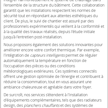
l'ensemble de la structure du bâtiment. Cette collaboration
garantit que les installations respectent les normes de
sécurité tout en répondant aux attentes esthétiques du
client. De plus, le suivi de chantier est assuré par des
professionnels expérimentés qui veillent à la conformité et
à la qualité des travaux réalisés, depuis l'étude initiale
jusqu'à l'entretien post-installation.
Nous proposons également des solutions innovantes pour
améliorer encore votre confort thermique. Par exemple,
l'intégration de
capteurs intelligents
permet de réguler
automatiquement la température en fonction de
l'occupation des pièces ou des conditions
météorologiques extérieures. Ces systèmes connectés
offrent une gestion optimisée de l'énergie et contribuent à
réduire la consommation, tout en vous assurant une
ambiance chaleureuse et agréable dans votre foyer.
De surcroît, nos services s'étendent à l'installation
d'équipements complémentaires, tels que des radiateurs
design, des
planchers chauffants
et des systèmes de