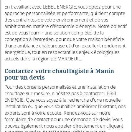
En travaillant avec LEBEL ENERGIE, vous optez pour une
approche personnalisée et performante, qui tient compte
des contraintes de votre environnement et de vos
ambitions en matière d'économie d'énergie. Notre objectif
est de vous fournir une solution complète, de la
conception à l'entretien, pour que votre maison bénéficie
d'une ambiance chaleureuse et d'un excellent rendement
énergétique, tout en respectant les enjeux écologiques
actuels dans la région de MAROEUIL.
Contactez votre chauffagiste à Manin
pour un devis
Pour des conseils personnalisés et une installation de
chauffage sur-mesure, n'hésitez pas à contacter LEBEL
ENERGIE. Que vous soyez à la recherche d'une nouvelle
installation ou que vous souhaitiez améliorer l'existant, nos
experts sont à votre écoute. Rendez-vous sur notre
formulaire de contact pour une demande de devis. Vous
pouvez également nous appeler directement en cliquant