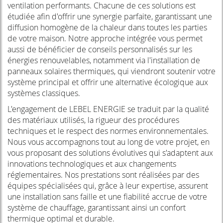
ventilation performants. Chacune de ces solutions est
étudiée afin d'offrir une synergie parfaite, garantissant une
diffusion homogène de la chaleur dans toutes les parties
de votre maison. Notre approche intégrée vous permet
aussi de bénéficier de conseils personnalisés sur les
énergies renouvelables, notamment via l'installation de
panneaux solaires thermiques, qui viendront soutenir votre
système principal et offrir une alternative écologique aux
systèmes classiques.
L'engagement de LEBEL ENERGIE se traduit par la qualité
des matériaux utilisés, la rigueur des procédures
techniques et le respect des normes environnementales.
Nous vous accompagnons tout au long de votre projet, en
vous proposant des solutions évolutives qui s'adaptent aux
innovations technologiques et aux changements
réglementaires. Nos prestations sont réalisées par des
équipes spécialisées qui, grâce à leur expertise, assurent
une installation sans faille et une fiabilité accrue de votre
système de chauffage, garantissant ainsi un confort
thermique optimal et durable.