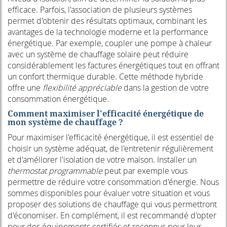
efficace. Parfois, l'association de plusieurs systèmes
permet d'obtenir des résultats optimaux, combinant les
avantages de la technologie moderne et la performance
énergétique. Par exemple, coupler une pompe à chaleur
avec un système de chauffage solaire peut réduire
considérablement les factures énergétiques tout en offrant
un confort thermique durable. Cette méthode hybride
offre une
flexibilité appréciable
dans la gestion de votre
consommation énergétique.
Comment maximiser l'efficacité énergétique de
mon système de chauffage ?
Pour maximiser l'efficacité énergétique, il est essentiel de
choisir un système adéquat, de l'entretenir régulièrement
et d'améliorer l'isolation de votre maison. Installer un
thermostat programmable
peut par exemple vous
permettre de réduire votre consommation d'énergie. Nous
sommes disponibles pour évaluer votre situation et vous
proposer des solutions de chauffage qui vous permettront
d'économiser. En complément, il est recommandé d'opter
pour des équipements certifiés et reconnus pour leur