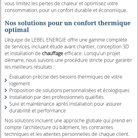
vous limitez les pertes de chaleur et optimisez votre
consommation, pour un confort durable et économique.
Nos solutions pour un confort thermique
optimal
L'équipe de LEBEL ENERGIE offre une gamme complète
de services, incluant étude avant chantier, conception 3D
et installation de
chauffage
efficace. Lorsqu'un projet
démarre, nous suivons une procédure stricte pour garantir
les meilleurs résultats :
Évaluation précise des besoins thermiques de votre
logement
Proposition de solutions personnalisées et écologiques
Installation par des professionnels qualifiés
Suivi et maintenance après installation pour assurer
durabilité et performance
Nos solutions incluent une approche globale qui prend en
compte l'architecture du bâtiment, les contraintes
techniques et les attentes personnelles de chaque client.