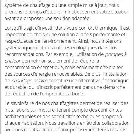
système de chauffage ou une simple mise à jour, nous
prenons le temps d'étudier minutieusement votre situation
avant de proposer une solution adaptée.
Lorsqu'il s'agit d'investir dans votre confort thermique, il est
important de choisir une solution à la fois performante et
respectueuse de l'environnement. Ainsi, nous intégrons
systématiquement des critères écologiques dans nos
recommandations. Par exemple, l'utilisation de
pompes à
chaleur
permet non seulement de réduire la
consommation énergétique, mais également d'exploiter
des sources d'énergie renouvelables. De plus, l'installation
de
chauffage solaire
constitue une alternative économique
et durable, qui s'inscrit parfaitement dans une démarche
de réduction de l'empreinte carbone.
Le savoir-faire de nos chauffagistes permet de réaliser des
installations sur-mesure, tenant compte des contraintes
architecturales et des spécificités techniques propres à
chaque habitation. Nous travaillons en étroite collaboration
avec nos clients afin de définir précisément leurs besoins