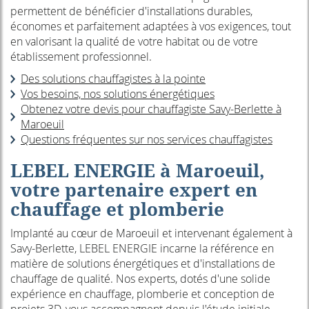
permettent de bénéficier d'installations durables,
économes et parfaitement adaptées à vos exigences, tout
en valorisant la qualité de votre habitat ou de votre
établissement professionnel.
Des solutions chauffagistes à la pointe
Vos besoins, nos solutions énergétiques
Obtenez votre devis pour chauffagiste Savy-Berlette à
Maroeuil
Questions fréquentes sur nos services chauffagistes
LEBEL ENERGIE à Maroeuil,
votre partenaire expert en
chauffage et plomberie
Implanté au cœur de Maroeuil et intervenant également à
Savy-Berlette, LEBEL ENERGIE incarne la référence en
matière de solutions énergétiques et d'installations de
chauffage de qualité. Nos experts, dotés d'une solide
expérience en chauffage, plomberie et conception de
projets 3D, vous accompagnent depuis l'étude initiale