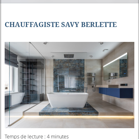
CHAUFFAGISTE SAVY BERLETTE
Temps de lecture : 4 minutes