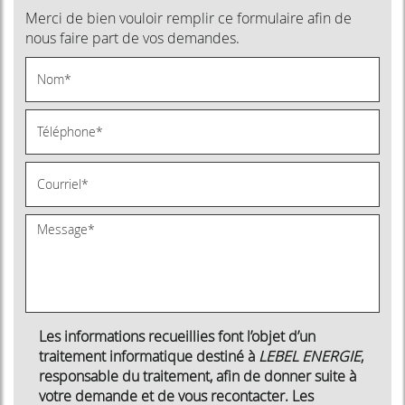
Merci de bien vouloir remplir ce formulaire afin de
nous faire part de vos demandes.
Les informations recueillies font l’objet d’un
traitement informatique destiné à
LEBEL ENERGIE
,
responsable du traitement, afin de donner suite à
votre demande et de vous recontacter. Les