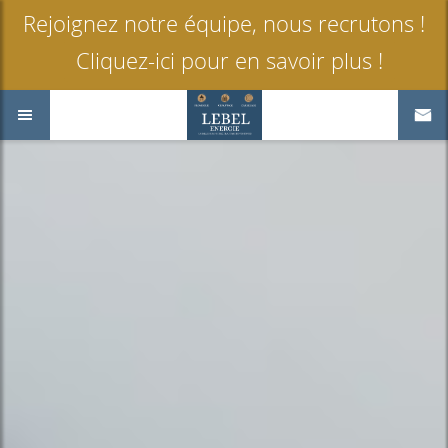
Rejoignez notre équipe, nous recrutons !
Cliquez-ici pour en savoir plus !