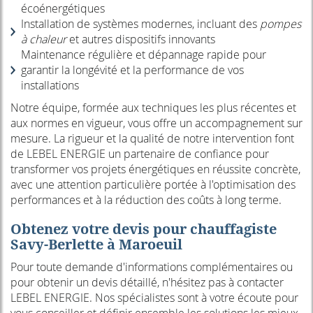
écoénergétiques
Installation de systèmes modernes, incluant des
pompes
à chaleur
et autres dispositifs innovants
Maintenance régulière et dépannage rapide pour
garantir la longévité et la performance de vos
installations
Notre équipe, formée aux techniques les plus récentes et
aux normes en vigueur, vous offre un accompagnement sur
mesure. La rigueur et la qualité de notre intervention font
de LEBEL ENERGIE un partenaire de confiance pour
transformer vos projets énergétiques en réussite concrète,
avec une attention particulière portée à l'optimisation des
performances et à la réduction des coûts à long terme.
Obtenez votre devis pour chauffagiste
Savy-Berlette à Maroeuil
Pour toute demande d'informations complémentaires ou
pour obtenir un devis détaillé, n'hésitez pas à contacter
LEBEL ENERGIE. Nos spécialistes sont à votre écoute pour
vous conseiller et définir ensemble les solutions les mieux