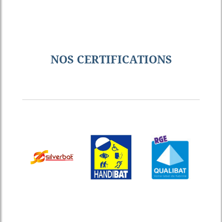
NOS CERTIFICATIONS