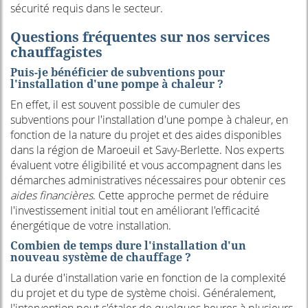
sécurité requis dans le secteur.
Questions fréquentes sur nos services
chauffagistes
Puis-je bénéficier de subventions pour
l'installation d'une pompe à chaleur ?
En effet, il est souvent possible de cumuler des
subventions pour l'installation d'une pompe à chaleur, en
fonction de la nature du projet et des aides disponibles
dans la région de Maroeuil et Savy-Berlette. Nos experts
évaluent votre éligibilité et vous accompagnent dans les
démarches administratives nécessaires pour obtenir ces
aides financières
. Cette approche permet de réduire
l'investissement initial tout en améliorant l'efficacité
énergétique de votre installation.
Combien de temps dure l'installation d'un
nouveau système de chauffage ?
La durée d'installation varie en fonction de la complexité
du projet et du type de système choisi. Généralement,
l'intervention peut s'étaler de quelques heures à plusieurs