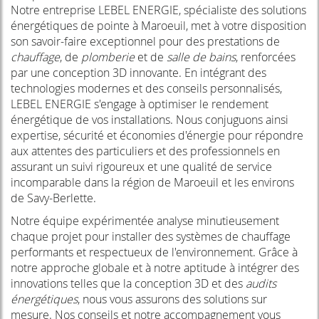
Notre entreprise LEBEL ENERGIE, spécialiste des solutions
énergétiques de pointe à Maroeuil, met à votre disposition
son savoir-faire exceptionnel pour des prestations de
chauffage
, de
plomberie
et de
salle de bains
, renforcées
par une conception 3D innovante. En intégrant des
technologies modernes et des conseils personnalisés,
LEBEL ENERGIE s'engage à optimiser le rendement
énergétique de vos installations. Nous conjuguons ainsi
expertise, sécurité et économies d'énergie pour répondre
aux attentes des particuliers et des professionnels en
assurant un suivi rigoureux et une qualité de service
incomparable dans la région de Maroeuil et les environs
de Savy-Berlette.
Notre équipe expérimentée analyse minutieusement
chaque projet pour installer des systèmes de chauffage
performants et respectueux de l'environnement. Grâce à
notre approche globale et à notre aptitude à intégrer des
innovations telles que la conception 3D et des
audits
énergétiques
, nous vous assurons des solutions sur
mesure. Nos conseils et notre accompagnement vous