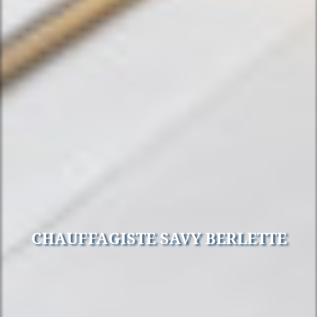
CHAUFFAGISTE SAVY BERLETTE