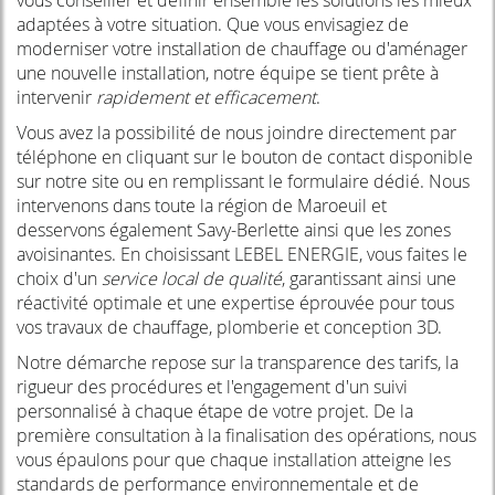
adaptées à votre situation. Que vous envisagiez de
moderniser votre installation de chauffage ou d'aménager
une nouvelle installation, notre équipe se tient prête à
intervenir
rapidement et efficacement
.
Vous avez la possibilité de nous joindre directement par
téléphone en cliquant sur le bouton de contact disponible
sur notre site ou en remplissant le formulaire dédié. Nous
intervenons dans toute la région de Maroeuil et
desservons également Savy-Berlette ainsi que les zones
avoisinantes. En choisissant LEBEL ENERGIE, vous faites le
choix d'un
service local de qualité
, garantissant ainsi une
réactivité optimale et une expertise éprouvée pour tous
vos travaux de chauffage, plomberie et conception 3D.
Notre démarche repose sur la transparence des tarifs, la
rigueur des procédures et l'engagement d'un suivi
personnalisé à chaque étape de votre projet. De la
première consultation à la finalisation des opérations, nous
vous épaulons pour que chaque installation atteigne les
standards de performance environnementale et de