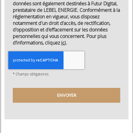
données sont également destinées à Futur Digital,
prestataire de LEBEL ENERGIE. Conformément à la
réglementation en vigueur, vous disposez
notamment d'un droit d'accès, de rectification,
d'opposition et d'effacement sur les données
personnelles qui vous concernent. Pour plus
d’informations, cliquez
ici
.
*
Champs obligatoires