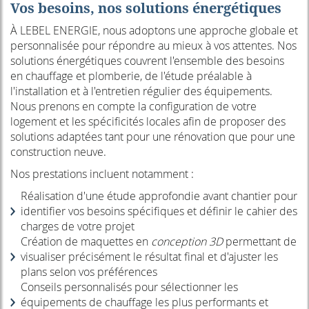
Vos besoins, nos solutions énergétiques
À LEBEL ENERGIE, nous adoptons une approche globale et
personnalisée pour répondre au mieux à vos attentes. Nos
solutions énergétiques couvrent l'ensemble des besoins
en chauffage et plomberie, de l'étude préalable à
l'installation et à l'entretien régulier des équipements.
Nous prenons en compte la configuration de votre
logement et les spécificités locales afin de proposer des
solutions adaptées tant pour une rénovation que pour une
construction neuve.
Nos prestations incluent notamment :
Réalisation d'une étude approfondie avant chantier pour
identifier vos besoins spécifiques et définir le cahier des
charges de votre projet
Création de maquettes en
conception 3D
permettant de
visualiser précisément le résultat final et d'ajuster les
plans selon vos préférences
Conseils personnalisés pour sélectionner les
équipements de chauffage les plus performants et