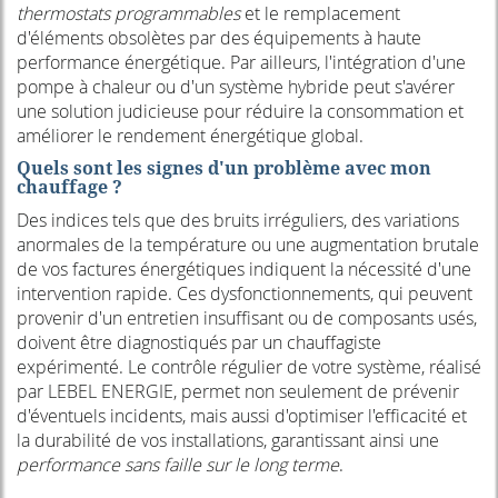
thermostats programmables
et le remplacement
d'éléments obsolètes par des équipements à haute
performance énergétique. Par ailleurs, l'intégration d'une
pompe à chaleur ou d'un système hybride peut s'avérer
une solution judicieuse pour réduire la consommation et
améliorer le rendement énergétique global.
Quels sont les signes d'un problème avec mon
chauffage ?
Des indices tels que des bruits irréguliers, des variations
anormales de la température ou une augmentation brutale
de vos factures énergétiques indiquent la nécessité d'une
intervention rapide. Ces dysfonctionnements, qui peuvent
provenir d'un entretien insuffisant ou de composants usés,
doivent être diagnostiqués par un chauffagiste
expérimenté. Le contrôle régulier de votre système, réalisé
par LEBEL ENERGIE, permet non seulement de prévenir
d'éventuels incidents, mais aussi d'optimiser l'efficacité et
la durabilité de vos installations, garantissant ainsi une
performance sans faille sur le long terme
.