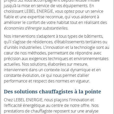
jusqu'à la mise en service de vos équipements. En
choisissant LEBEL ENERGIE, vous optez pour un service
fiable et une expertise reconnue, qui vous aideront à
améliorer le confort de votre habitat tout en réalisant des
économies d'énergie substantielles
.
Nos interventions s'adaptent à tous types de bâtiments,
qu'il s'agisse de résidences, d'établissements tertiaires ou
d'unités industrielles. L'innovation et la technologie sont au
cœur de nos méthodes, permettant de répondre avec
précision aux exigences techniques et environnementales
actuelles. Nos solutions, élaborées sur mesure,
interviennent dans un contexte local dynamique et en
constante évolution, ce qui nous permet d'allier
performance et respect des normes en vigueur.
Des solutions chauffagistes à la pointe
Chez LEBEL ENERGIE, nous plaçons l'innovation et
l'efficacité énergétique au centre de notre offre. Nos
prestations de chauffagiste reposent sur une analyse