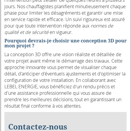
jours. Nos chauffagistes planifient minutieusement chaque
phase pour limiter les désagréments et garantir une mise
en service rapide et efficace. Un suivi rigoureux est assuré
pour que toute intervention réponde aux
normes de
qualité et de sécurité
en vigueur.
Pourquoi devrais-je choisir une conception 3D pour
mon projet ?
La conception 3D offre une vision réaliste et détaillée de
votre projet avant même le démarrage des travaux. Cette
approche innovante vous permet de visualiser chaque
détail, d'anticiper d'éventuels ajustements et d'optimiser la
configuration de votre installation. En collaborant avec
LEBEL ENERGIE, vous bénéficiez d'un rendu précis et
d'une assistance professionnelle qui vous assure de
prendre les meilleures décisions, tout en garantissant un
résultat final conforme à vos attentes.
Contactez-nous