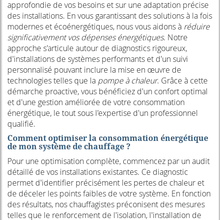
approfondie de vos besoins et sur une adaptation précise
des installations. En vous garantissant des solutions à la fois
modernes et écoénergétiques, nous vous aidons à
réduire
significativement vos dépenses énergétiques
. Notre
approche s'articule autour de diagnostics rigoureux,
d'installations de systèmes performants et d'un suivi
personnalisé pouvant inclure la mise en œuvre de
technologies telles que la
pompe à chaleur
. Grâce à cette
démarche proactive, vous bénéficiez d'un confort optimal
et d'une gestion améliorée de votre consommation
énergétique, le tout sous l'expertise d'un professionnel
qualifié.
Comment optimiser la consommation énergétique
de mon système de chauffage ?
Pour une optimisation complète, commencez par un audit
détaillé de vos installations existantes. Ce diagnostic
permet d'identifier précisément les pertes de chaleur et
de déceler les points faibles de votre système. En fonction
des résultats, nos chauffagistes préconisent des mesures
telles que le renforcement de l'isolation, l'installation de