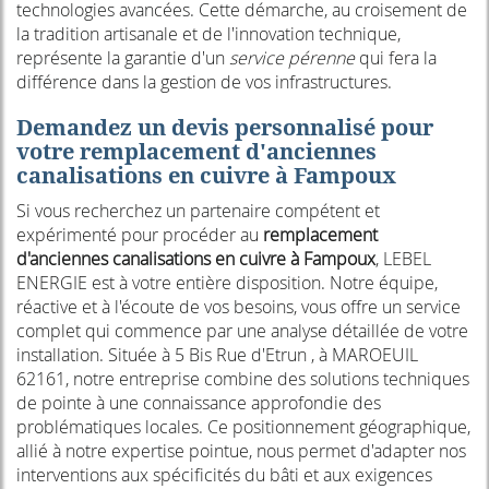
technologies avancées. Cette démarche, au croisement de
la tradition artisanale et de l'innovation technique,
représente la garantie d'un
service pérenne
qui fera la
différence dans la gestion de vos infrastructures.
Demandez un devis personnalisé pour
votre remplacement d'anciennes
canalisations en cuivre à Fampoux
Si vous recherchez un partenaire compétent et
expérimenté pour procéder au
remplacement
d'anciennes canalisations en cuivre à Fampoux
, LEBEL
ENERGIE est à votre entière disposition. Notre équipe,
réactive et à l'écoute de vos besoins, vous offre un service
complet qui commence par une analyse détaillée de votre
installation. Située à 5 Bis Rue d'Etrun , à MAROEUIL
62161, notre entreprise combine des solutions techniques
de pointe à une connaissance approfondie des
problématiques locales. Ce positionnement géographique,
allié à notre expertise pointue, nous permet d'adapter nos
interventions aux spécificités du bâti et aux exigences