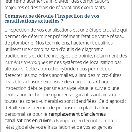
leur remplacement afin d'éviter des complications
majeures et des frais de réparations exorbitants.
Comment se déroule l'inspection de vos
canalisations actuelles ?
L'inspection de vos canalisations est une étape cruciale qui
permet de déterminer précisément l'état de votre réseau
de plomberie. Nos techniciens, hautement qualifiés,
utilisent une combinaison d'outils de diagnostic
traditionnels et de technologies de pointe, notamment des
caméras thermiques
et des systèmes de localisation par
ultrasons. Cette approche hybride nous permet de
détecter les moindres anomalies, allant des micro-fuites
invisibles à l'usure extensive des conduites. Chaque
inspection débute par une analyse visuelle suivie d'une
vérification technique rigoureuse, garantissant ainsi que
toutes les zones vulnérables sont identifiées. Ce diagnostic
détaillé nous permet de proposer un plan d'action
personnalisé pour le
remplacement d'anciennes
canalisations en cuivre
à Fampoux, en tenant compte de
l'état global de votre installation et de vos exigences