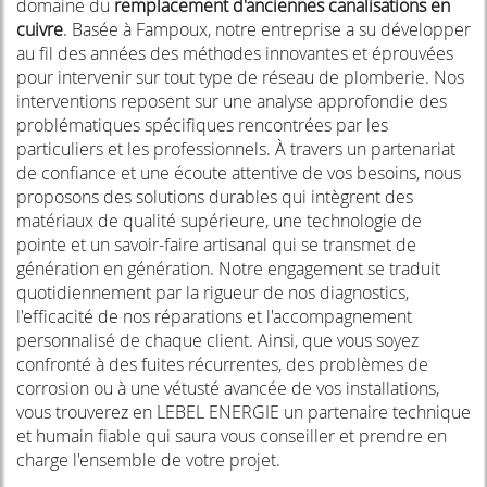
domaine du
remplacement d'anciennes canalisations en
cuivre
. Basée à Fampoux, notre entreprise a su développer
au fil des années des méthodes innovantes et éprouvées
pour intervenir sur tout type de réseau de plomberie. Nos
interventions reposent sur une analyse approfondie des
problématiques spécifiques rencontrées par les
particuliers et les professionnels. À travers un partenariat
de confiance et une écoute attentive de vos besoins, nous
proposons des solutions durables qui intègrent des
matériaux de qualité supérieure, une technologie de
pointe et un savoir-faire artisanal qui se transmet de
génération en génération. Notre engagement se traduit
quotidiennement par la rigueur de nos diagnostics,
l'efficacité de nos réparations et l'accompagnement
personnalisé de chaque client. Ainsi, que vous soyez
confronté à des fuites récurrentes, des problèmes de
corrosion ou à une vétusté avancée de vos installations,
vous trouverez en LEBEL ENERGIE un partenaire technique
et humain fiable qui saura vous conseiller et prendre en
charge l'ensemble de votre projet.