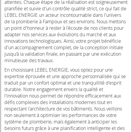
attentes. Chaque étape de la réalisation est soigneusement
planifiée et suivie d'un contrôle qualité strict, ce qui fait de
LEBEL ENERGIE un acteur incontournable dans l'univers
de la plomberie à Fampoux et ses environs. Nous mettons
un point d'honneur à rester à l'écoute de nos clients pour
adapter nos services aux évolutions du marché et aux
innovations technologiques. Ainsi, votre projet bénéficie
d'un accompagnement complet, de la conception initiale
jusqu'à la validation finale, en passant par une exécution
minutieuse des travaux.
En choisissant LEBEL ENERGIE, vous optez pour une
expertise éprouvée et une approche personnalisée qui se
traduit par un confort optimal et une tranquillité d'esprit
durable. Notre engagement envers la qualité et
l'innovation nous permet de répondre efficacement aux
défis complexes des installations modernes tout en
respectant l'architecture de vos bâtiments. Nous veillons
non seulement à optimiser les performances de votre
système de plomberie, mais également à anticiper les
besoins futurs grâce à une planification intelligente et des