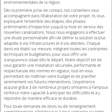
environnementales de la région.
Dès la première prise de contact, nos conseillers vous
accompagnent dans l'élaboration de votre projet. Ils vous
expliquent l'ensemble des étapes, des phases
préliminaires d'inspection jusqu'à la mise en service des
nouvelles canalisations. Nous nous engageons à effectuer
une étude personnalisée afin de définir la solution la plus
adaptée à vos infrastructures et à vos attentes. Chaque
devis est établi sur mesure, intégrant toutes les contraintes
techniques et budgétaires, pour vous offrir une
transparence totale
dès le départ. Notre objectif est de
vous garantir une installation sécurisée, performante et
respectueuse des normes en vigueur, tout en vous
permettant de maîtriser votre budget et de planifier
sereinement vos futures interventions. L'expérience
acquise grâce à de nombreux projets similaires à Fampoux
renforce notre capacité à anticiper les difficultés et à y
répondre de manière efficace et durable.
Pour toute demande de devis ou de renseignement
complémentaire, n'hésitez pas à nous contacter via notre