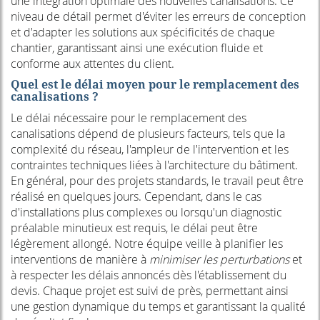
une intégration optimale des nouvelles canalisations. Ce
niveau de détail permet d'éviter les erreurs de conception
et d'adapter les solutions aux spécificités de chaque
chantier, garantissant ainsi une exécution fluide et
conforme aux attentes du client.
Quel est le délai moyen pour le remplacement des
canalisations ?
Le délai nécessaire pour le remplacement des
canalisations dépend de plusieurs facteurs, tels que la
complexité du réseau, l'ampleur de l'intervention et les
contraintes techniques liées à l'architecture du bâtiment.
En général, pour des projets standards, le travail peut être
réalisé en quelques jours. Cependant, dans le cas
d'installations plus complexes ou lorsqu'un diagnostic
préalable minutieux est requis, le délai peut être
légèrement allongé. Notre équipe veille à planifier les
interventions de manière à
minimiser les perturbations
et
à respecter les délais annoncés dès l'établissement du
devis. Chaque projet est suivi de près, permettant ainsi
une gestion dynamique du temps et garantissant la qualité