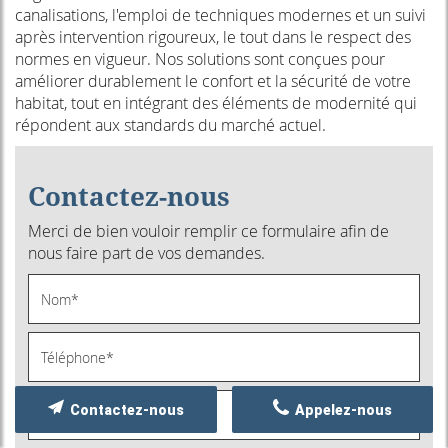
canalisations, l'emploi de techniques modernes et un suivi
après intervention rigoureux, le tout dans le respect des
normes en vigueur. Nos solutions sont conçues pour
améliorer durablement le confort et la sécurité de votre
habitat, tout en intégrant des éléments de modernité qui
répondent aux standards du marché actuel.
Contactez-nous
Merci de bien vouloir remplir ce formulaire afin de
nous faire part de vos demandes.
Contactez-nous
Appelez-nous