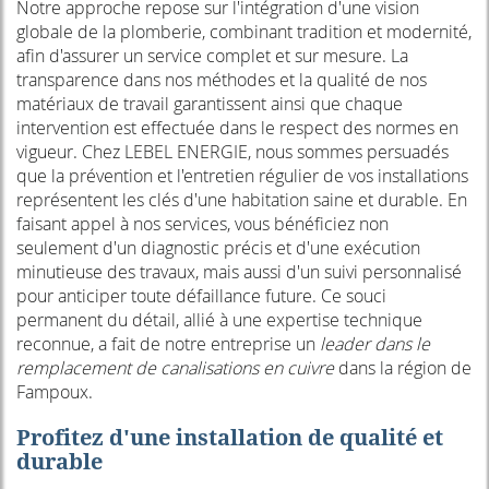
Notre approche repose sur l'intégration d'une vision
globale de la plomberie, combinant tradition et modernité,
afin d'assurer un service complet et sur mesure. La
transparence dans nos méthodes et la qualité de nos
matériaux de travail garantissent ainsi que chaque
intervention est effectuée dans le respect des normes en
vigueur. Chez LEBEL ENERGIE, nous sommes persuadés
que la prévention et l'entretien régulier de vos installations
représentent les clés d'une habitation saine et durable. En
faisant appel à nos services, vous bénéficiez non
seulement d'un diagnostic précis et d'une exécution
minutieuse des travaux, mais aussi d'un suivi personnalisé
pour anticiper toute défaillance future. Ce souci
permanent du détail, allié à une expertise technique
reconnue, a fait de notre entreprise un
leader dans le
remplacement de canalisations en cuivre
dans la région de
Fampoux.
Profitez d'une installation de qualité et
durable