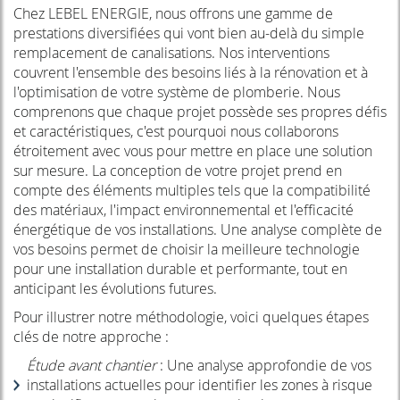
Chez LEBEL ENERGIE, nous offrons une gamme de
prestations diversifiées qui vont bien au-delà du simple
remplacement de canalisations. Nos interventions
couvrent l'ensemble des besoins liés à la rénovation et à
l'optimisation de votre système de plomberie. Nous
comprenons que chaque projet possède ses propres défis
et caractéristiques, c'est pourquoi nous collaborons
étroitement avec vous pour mettre en place une solution
sur mesure. La conception de votre projet prend en
compte des éléments multiples tels que la compatibilité
des matériaux, l'impact environnemental et l'efficacité
énergétique de vos installations. Une analyse complète de
vos besoins permet de choisir la meilleure technologie
pour une installation durable et performante, tout en
anticipant les évolutions futures.
Pour illustrer notre méthodologie, voici quelques étapes
clés de notre approche :
Étude avant chantier
: Une analyse approfondie de vos
installations actuelles pour identifier les zones à risque