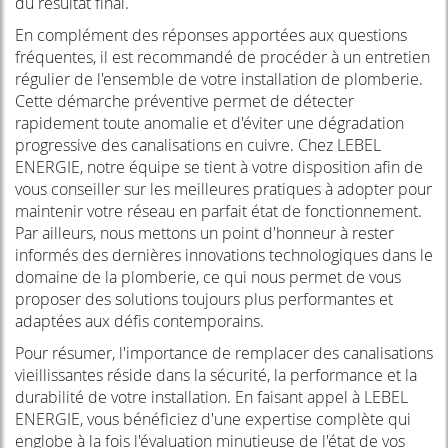
du résultat final.
En complément des réponses apportées aux questions
fréquentes, il est recommandé de procéder à un entretien
régulier de l'ensemble de votre installation de plomberie.
Cette démarche préventive permet de détecter
rapidement toute anomalie et d'éviter une dégradation
progressive des canalisations en cuivre. Chez LEBEL
ENERGIE, notre équipe se tient à votre disposition afin de
vous conseiller sur les meilleures pratiques à adopter pour
maintenir votre réseau en parfait état de fonctionnement.
Par ailleurs, nous mettons un point d'honneur à rester
informés des dernières innovations technologiques dans le
domaine de la plomberie, ce qui nous permet de vous
proposer des solutions toujours plus performantes et
adaptées aux défis contemporains.
Pour résumer, l'importance de remplacer des canalisations
vieillissantes réside dans la sécurité, la performance et la
durabilité de votre installation. En faisant appel à LEBEL
ENERGIE, vous bénéficiez d'une expertise complète qui
englobe à la fois l'évaluation minutieuse de l'état de vos