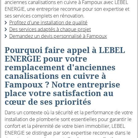
anciennes canalisations en cuivre à Fampoux avec LEBEL
ENERGIE, une entreprise reconnue pour son expertise et
ses services complets en rénovation.
Profitez d'une installation de qualité
Des services adaptés à chaque projet
Demandez un devis personnalisé à Fampoux
Pourquoi faire appel à LEBEL
ENERGIE pour votre
remplacement d'anciennes
canalisations en cuivre à
Fampoux ? Notre entreprise
place votre satisfaction au
cœur de ses priorités
Dans un contexte où la sécurité et la performance de votre
installation de plomberie sont essentielles pour garantir le
confort et la pérennité de votre bien immobilier, LEBEL
ENERGIE se distingue par son expertise reconnue dans le