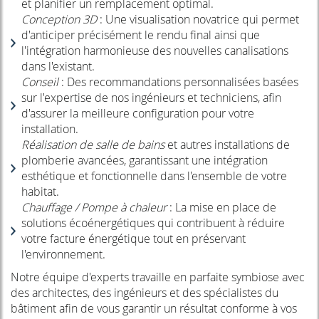
et planifier un remplacement optimal.
Conception 3D
: Une visualisation novatrice qui permet
d'anticiper précisément le rendu final ainsi que
l'intégration harmonieuse des nouvelles canalisations
dans l'existant.
Conseil
: Des recommandations personnalisées basées
sur l'expertise de nos ingénieurs et techniciens, afin
d'assurer la meilleure configuration pour votre
installation.
Réalisation de salle de bains
et autres installations de
plomberie avancées, garantissant une intégration
esthétique et fonctionnelle dans l'ensemble de votre
habitat.
Chauffage / Pompe à chaleur
: La mise en place de
solutions écoénergétiques qui contribuent à réduire
votre facture énergétique tout en préservant
l'environnement.
Notre équipe d'experts travaille en parfaite symbiose avec
des architectes, des ingénieurs et des spécialistes du
bâtiment afin de vous garantir un résultat conforme à vos