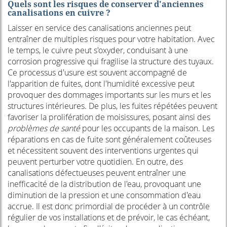
Quels sont les risques de conserver d'anciennes
canalisations en cuivre ?
Laisser en service des canalisations anciennes peut
entraîner de multiples risques pour votre habitation. Avec
le temps, le cuivre peut s'oxyder, conduisant à une
corrosion progressive qui fragilise la structure des tuyaux.
Ce processus d'usure est souvent accompagné de
l'apparition de fuites, dont l'humidité excessive peut
provoquer des dommages importants sur les murs et les
structures intérieures. De plus, les fuites répétées peuvent
favoriser la prolifération de moisissures, posant ainsi des
problèmes de santé
pour les occupants de la maison. Les
réparations en cas de fuite sont généralement coûteuses
et nécessitent souvent des interventions urgentes qui
peuvent perturber votre quotidien. En outre, des
canalisations défectueuses peuvent entraîner une
inefficacité de la distribution de l'eau, provoquant une
diminution de la pression et une consommation d'eau
accrue. Il est donc primordial de procéder à un contrôle
régulier de vos installations et de prévoir, le cas échéant,