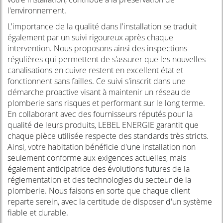
l'environnement.
L'importance de la qualité dans l'installation se traduit
également par un suivi rigoureux après chaque
intervention. Nous proposons ainsi des inspections
régulières qui permettent de s'assurer que les nouvelles
canalisations en cuivre restent en excellent état et
fonctionnent sans failles. Ce suivi s'inscrit dans une
démarche proactive visant à maintenir un réseau de
plomberie sans risques et performant sur le long terme.
En collaborant avec des fournisseurs réputés pour la
qualité de leurs produits, LEBEL ENERGIE garantit que
chaque pièce utilisée respecte des standards très stricts.
Ainsi, votre habitation bénéficie d'une installation non
seulement conforme aux exigences actuelles, mais
également anticipatrice des évolutions futures de la
réglementation et des technologies du secteur de la
plomberie. Nous faisons en sorte que chaque client
reparte serein, avec la certitude de disposer d'un système
fiable et durable.