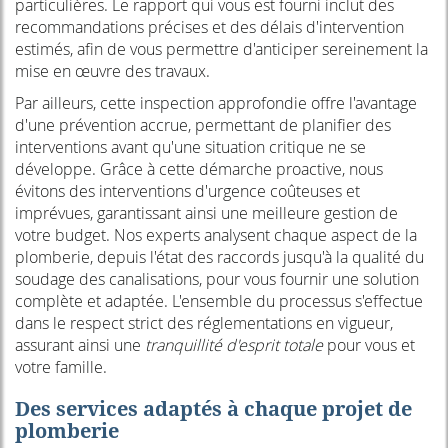
particulières. Le rapport qui vous est fourni inclut des
recommandations précises et des délais d'intervention
estimés, afin de vous permettre d'anticiper sereinement la
mise en œuvre des travaux.
Par ailleurs, cette inspection approfondie offre l'avantage
d'une prévention accrue, permettant de planifier des
interventions avant qu'une situation critique ne se
développe. Grâce à cette démarche proactive, nous
évitons des interventions d'urgence coûteuses et
imprévues, garantissant ainsi une meilleure gestion de
votre budget. Nos experts analysent chaque aspect de la
plomberie, depuis l'état des raccords jusqu'à la qualité du
soudage des canalisations, pour vous fournir une solution
complète et adaptée. L'ensemble du processus s'effectue
dans le respect strict des réglementations en vigueur,
assurant ainsi une
tranquillité d'esprit totale
pour vous et
votre famille.
Des services adaptés à chaque projet de
plomberie