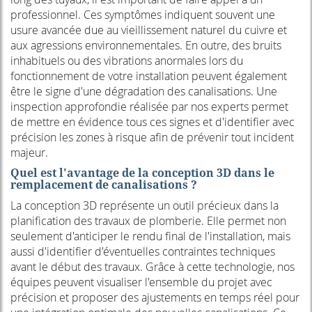
professionnel. Ces symptômes indiquent souvent une
usure avancée due au vieillissement naturel du cuivre et
aux agressions environnementales. En outre, des bruits
inhabituels ou des vibrations anormales lors du
fonctionnement de votre installation peuvent également
être le signe d'une dégradation des canalisations. Une
inspection approfondie réalisée par nos experts permet
de mettre en évidence tous ces signes et d'identifier avec
précision les zones à risque afin de prévenir tout incident
majeur.
Quel est l'avantage de la conception 3D dans le
remplacement de canalisations ?
La conception 3D représente un outil précieux dans la
planification des travaux de plomberie. Elle permet non
seulement d'anticiper le rendu final de l'installation, mais
aussi d'identifier d'éventuelles contraintes techniques
avant le début des travaux. Grâce à cette technologie, nos
équipes peuvent visualiser l'ensemble du projet avec
précision et proposer des ajustements en temps réel pour