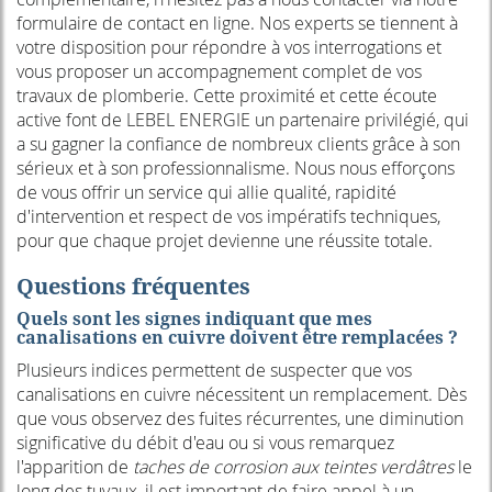
formulaire de contact en ligne. Nos experts se tiennent à
votre disposition pour répondre à vos interrogations et
vous proposer un accompagnement complet de vos
travaux de plomberie. Cette proximité et cette écoute
active font de LEBEL ENERGIE un partenaire privilégié, qui
a su gagner la confiance de nombreux clients grâce à son
sérieux et à son professionnalisme. Nous nous efforçons
de vous offrir un service qui allie qualité, rapidité
d'intervention et respect de vos impératifs techniques,
pour que chaque projet devienne une réussite totale.
Questions fréquentes
Quels sont les signes indiquant que mes
canalisations en cuivre doivent être remplacées ?
Plusieurs indices permettent de suspecter que vos
canalisations en cuivre nécessitent un remplacement. Dès
que vous observez des fuites récurrentes, une diminution
significative du débit d'eau ou si vous remarquez
l'apparition de
taches de corrosion aux teintes verdâtres
le
long des tuyaux, il est important de faire appel à un