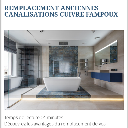
REMPLACEMENT ANCIENNES
CANALISATIONS CUIVRE FAMPOUX
Temps de lecture : 4 minutes
Découvrez les avantages du remplacement de vos