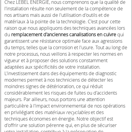
Chez LEBEL ENERGIE, nous comprenons que la qualité de
l'installation résulte non seulement de la compétence de
nos artisans mais aussi de l'utilisation d'outils et de
matériaux à la pointe de la technologie. C'est pour cette
raison que nous appliquons des techniques avancées lors
du
remplacement d'anciennes canalisations en cuivre
qui
garantissent une résistance optimale face aux agressions
du temps, telles que la corrosion et l'usure. Tout au long de
notre processus, nous veillons à respecter les normes en
vigueur et à proposer des solutions constamment
adaptées aux spécificités de votre installation.
L'investissement dans des équipements de diagnostic
modernes permet à nos techniciens de détecter les
moindres signes de détérioration, ce qui réduit
considérablement les risques de fuites ou d'accidents
majeurs. Par ailleurs, nous portons une attention
particulière à l'impact environnemental de nos opérations
en privilégiant des
matériaux recyclables
et des
techniques économes en énergie. Notre objectif est
d'offrir une solution pérenne qui, en plus de sécuriser
votre installation, contribue à la préservation de