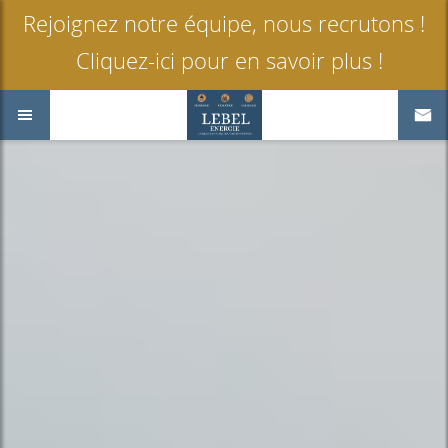
Rejoignez notre équipe, nous recrutons !
Cliquez-ici pour en savoir plus !