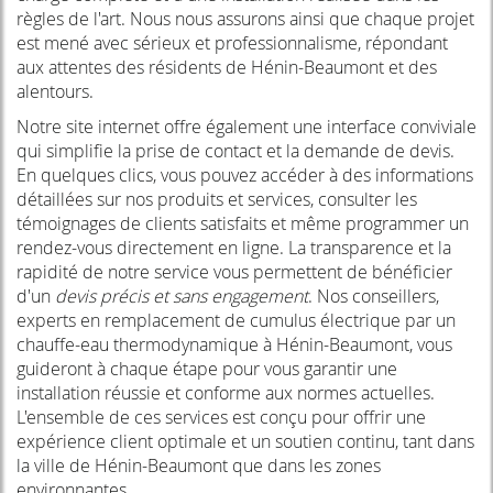
règles de l'art. Nous nous assurons ainsi que chaque projet
est mené avec sérieux et professionnalisme, répondant
aux attentes des résidents de Hénin-Beaumont et des
alentours.
Notre site internet offre également une interface conviviale
qui simplifie la prise de contact et la demande de devis.
En quelques clics, vous pouvez accéder à des informations
détaillées sur nos produits et services, consulter les
témoignages de clients satisfaits et même programmer un
rendez-vous directement en ligne. La transparence et la
rapidité de notre service vous permettent de bénéficier
d'un
devis précis et sans engagement
. Nos conseillers,
experts en remplacement de cumulus électrique par un
chauffe-eau thermodynamique à Hénin-Beaumont, vous
guideront à chaque étape pour vous garantir une
installation réussie et conforme aux normes actuelles.
L'ensemble de ces services est conçu pour offrir une
expérience client optimale et un soutien continu, tant dans
la ville de Hénin-Beaumont que dans les zones
environnantes.