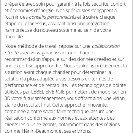
préparée avec soin pour garantir à la fois sécurité, confort
et économies d'énergie. Nos spécialistes s'engagent à
fournir des
conseils personnalisés
et à suivre chaque
étape du processus, assurant ainsi une intégration
harmonieuse du nouveau système au sein de votre
domicile.
Notre méthode de travail repose sur une
collaboration
étroite avec vous
, garantissant que chaque
recommandation s'appuie sur des données réelles et sur
une expertise approfondie. Nous évaluons précisément la
situation avant chaque chantier pour déterminer la
solution la plus adaptée à vos besoins en termes de
performance et de rentabilité. Les technologies de pointe
utilisées par LEBEL ENERGIE permettent de modéliser en
3D votre futur aménagement, vous offrant ainsi une vision
claire du résultat final. Cette approche innovante,
combinée à notre savoir-faire technique, assure une
réalisation conforme aux normes et aux attentes des
clients les plus exigeants, notamment dans des régions
comme Hénin-Beaumont et ses environs.