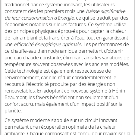
traditionnel par ce système innovant, les utilisateurs
constatent dès les premiers mois une
baisse significative
de leur consommation d'énergie
, ce qui se traduit par des
économies notables sur leurs factures. Ce système utilise
des principes physiques éprouvés pour capter la chaleur
de l'air ambiant et la transférer à l'eau, tout en garantissant
une
efficacité énergétique optimale
. Les performances de
ce chauffe-eau thermodynamique permettent d'obtenir
une eau chaude constante, éliminant ainsi les variations de
température souvent observées avec les anciens modèles.
Cette technologie est également respectueuse de
l'environnement, car elle réduit considérablement le
recours à l'électricité produite par des énergies non
renouvelables. En adoptant ce nouveau système à Hénin-
Beaumont, les foyers bénéficient non seulement d'un
confort accru, mais également d'un impact positif sur la
planète.
Ce système moderne s'appuie sur un circuit innovant
permettant une récupération optimale de la chaleur
ambiante. Chaque composant est conçu pour maximiser la