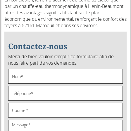
par un chauffe-eau thermodynamique à Hénin-Beaumont
offre des avantages significatifs tant sur le plan
économique qu'environnemental, renforçant le confort des
foyers à 62161 Maroeuil et dans ses environs.
Contactez-nous
Merci de bien vouloir remplir ce formulaire afin de
nous faire part de vos demandes.