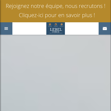
Rejoignez notre équipe, nous recrutons !
Cliquez-ici pour en savoir plus !