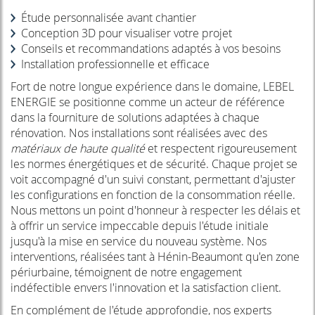
Étude personnalisée avant chantier
Conception 3D pour visualiser votre projet
Conseils et recommandations adaptés à vos besoins
Installation professionnelle et efficace
Fort de notre longue expérience dans le domaine, LEBEL
ENERGIE se positionne comme un acteur de référence
dans la fourniture de solutions adaptées à chaque
rénovation. Nos installations sont réalisées avec des
matériaux de haute qualité
et respectent rigoureusement
les normes énergétiques et de sécurité. Chaque projet se
voit accompagné d'un suivi constant, permettant d'ajuster
les configurations en fonction de la consommation réelle.
Nous mettons un point d'honneur à respecter les délais et
à offrir un service impeccable depuis l'étude initiale
jusqu'à la mise en service du nouveau système. Nos
interventions, réalisées tant à Hénin-Beaumont qu'en zone
périurbaine, témoignent de notre engagement
indéfectible envers l'innovation et la satisfaction client.
En complément de l'étude approfondie, nos experts