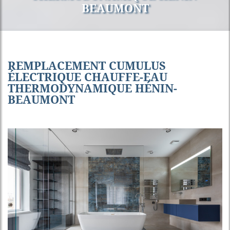
BEAUMONT
REMPLACEMENT CUMULUS
ÉLECTRIQUE CHAUFFE-EAU
THERMODYNAMIQUE HÉNIN-
BEAUMONT