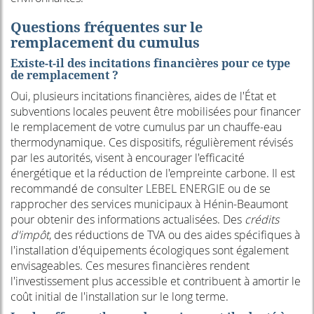
Questions fréquentes sur le
remplacement du cumulus
Existe-t-il des incitations financières pour ce type
de remplacement ?
Oui, plusieurs incitations financières, aides de l'État et
subventions locales peuvent être mobilisées pour financer
le remplacement de votre cumulus par un chauffe-eau
thermodynamique. Ces dispositifs, régulièrement révisés
par les autorités, visent à encourager l'efficacité
énergétique et la réduction de l'empreinte carbone. Il est
recommandé de consulter LEBEL ENERGIE ou de se
rapprocher des services municipaux à Hénin-Beaumont
pour obtenir des informations actualisées. Des
crédits
d'impôt
, des réductions de TVA ou des aides spécifiques à
l'installation d'équipements écologiques sont également
envisageables. Ces mesures financières rendent
l'investissement plus accessible et contribuent à amortir le
coût initial de l'installation sur le long terme.