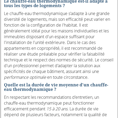
Le chauffe-eau thermodynamique est-il adapté à
tous les types de logements ?
Le chauffe-eau thermodynamique s'adapte à une grande
diversité de logements, mais son efficacité peut varier en
fonction de la configuration de l'habitat. Il est
généralement idéal pour les maisons individuelles et les
immeubles disposant d'un espace suffisant pour
l'installation de l'unité extérieure. Dans le cas des
appartements en copropriété, il est recommandé de
réaliser une étude préalable pour vérifier la faisabilité
technique et le respect des normes de sécurité. Le conseil
d'un professionnel permet d'adapter la solution aux
spécificités de chaque bâtiment, assurant ainsi une
performance optimale
en toute circonstance.
Quelle est la durée de vie moyenne d'un chauffe-
eau thermodynamique ?
En respectant les recommandations d'entretien, un
chauffe-eau thermodynamique peut fonctionner
efficacement pendant
15 à 20 ans
. La durée de vie
dépend de plusieurs facteurs, notamment la qualité de