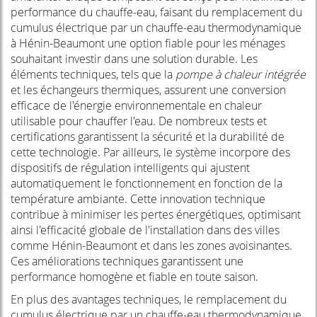
performance du chauffe-eau, faisant du remplacement du
cumulus électrique par un chauffe-eau thermodynamique
à Hénin-Beaumont une option fiable pour les ménages
souhaitant investir dans une solution durable. Les
éléments techniques, tels que la
pompe à chaleur intégrée
et les échangeurs thermiques, assurent une conversion
efficace de l'énergie environnementale en chaleur
utilisable pour chauffer l'eau. De nombreux tests et
certifications garantissent la sécurité et la durabilité de
cette technologie. Par ailleurs, le système incorpore des
dispositifs de régulation intelligents qui ajustent
automatiquement le fonctionnement en fonction de la
température ambiante. Cette innovation technique
contribue à minimiser les pertes énergétiques, optimisant
ainsi l'efficacité globale de l'installation dans des villes
comme Hénin-Beaumont et dans les zones avoisinantes.
Ces améliorations techniques garantissent une
performance homogène et fiable en toute saison.
En plus des avantages techniques, le remplacement du
cumulus électrique par un chauffe-eau thermodynamique