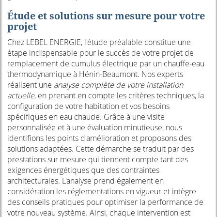
Étude et solutions sur mesure pour votre
projet
Chez LEBEL ENERGIE, l'étude préalable constitue une
étape indispensable pour le succès de votre projet de
remplacement de cumulus électrique par un chauffe-eau
thermodynamique à Hénin-Beaumont. Nos experts
réalisent une
analyse complète de votre installation
actuelle
, en prenant en compte les critères techniques, la
configuration de votre habitation et vos besoins
spécifiques en eau chaude. Grâce à une visite
personnalisée et à une évaluation minutieuse, nous
identifions les points d'amélioration et proposons des
solutions adaptées. Cette démarche se traduit par des
prestations sur mesure qui tiennent compte tant des
exigences énergétiques que des contraintes
architecturales. L'analyse prend également en
considération les réglementations en vigueur et intègre
des conseils pratiques pour optimiser la performance de
votre nouveau système. Ainsi, chaque intervention est