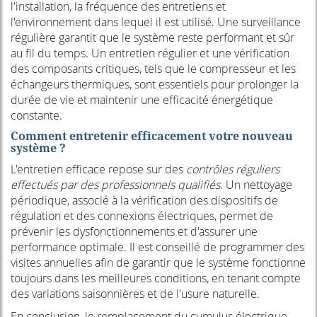
l'installation, la fréquence des entretiens et
l'environnement dans lequel il est utilisé. Une surveillance
régulière garantit que le système reste performant et sûr
au fil du temps. Un entretien régulier et une vérification
des composants critiques, tels que le compresseur et les
échangeurs thermiques, sont essentiels pour prolonger la
durée de vie et maintenir une efficacité énergétique
constante.
Comment entretenir efficacement votre nouveau
système ?
L'entretien efficace repose sur des
contrôles réguliers
effectués par des professionnels qualifiés
. Un nettoyage
périodique, associé à la vérification des dispositifs de
régulation et des connexions électriques, permet de
prévenir les dysfonctionnements et d'assurer une
performance optimale. Il est conseillé de programmer des
visites annuelles afin de garantir que le système fonctionne
toujours dans les meilleures conditions, en tenant compte
des variations saisonnières et de l'usure naturelle.
En conclusion, le remplacement du cumulus électrique