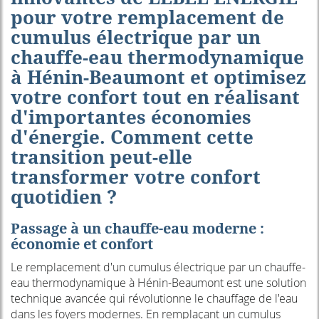
pour votre
remplacement de
cumulus électrique par un
chauffe-eau thermodynamique
à Hénin-Beaumont
et optimisez
votre confort tout en réalisant
d'importantes économies
d'énergie. Comment cette
transition peut-elle
transformer votre confort
quotidien ?
Passage à un chauffe-eau moderne :
économie et confort
Le remplacement d'un cumulus électrique par un chauffe-
eau thermodynamique à Hénin-Beaumont est une solution
technique avancée qui révolutionne le chauffage de l'eau
dans les foyers modernes. En remplaçant un cumulus