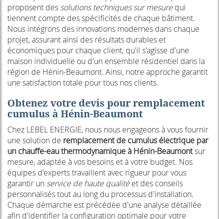
proposent des
solutions techniques sur mesure
qui
tiennent compte des spécificités de chaque bâtiment.
Nous intégrons des innovations modernes dans chaque
projet, assurant ainsi des résultats durables et
économiques pour chaque client, qu'il s'agisse d'une
maison individuelle ou d'un ensemble résidentiel dans la
région de Hénin-Beaumont. Ainsi, notre approche garantit
une satisfaction totale pour tous nos clients.
Obtenez votre devis pour remplacement
cumulus à Hénin-Beaumont
Chez LEBEL ENERGIE, nous nous engageons à vous fournir
une solution de
remplacement de cumulus électrique par
un chauffe-eau thermodynamique à Hénin-Beaumont
sur
mesure, adaptée à vos besoins et à votre budget. Nos
équipes d'experts travaillent avec rigueur pour vous
garantir un
service de haute qualité
et des conseils
personnalisés tout au long du processus d'installation.
Chaque démarche est précédée d'une analyse détaillée
afin d'identifier la configuration optimale pour votre