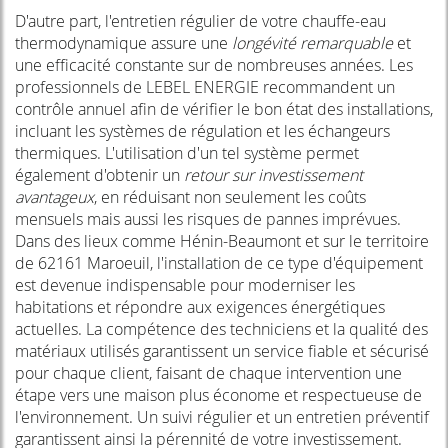
D'autre part, l'entretien régulier de votre chauffe-eau
thermodynamique assure une
longévité remarquable
et
une efficacité constante sur de nombreuses années. Les
professionnels de LEBEL ENERGIE recommandent un
contrôle annuel afin de vérifier le bon état des installations,
incluant les systèmes de régulation et les échangeurs
thermiques. L'utilisation d'un tel système permet
également d'obtenir un
retour sur investissement
avantageux
, en réduisant non seulement les coûts
mensuels mais aussi les risques de pannes imprévues.
Dans des lieux comme Hénin-Beaumont et sur le territoire
de 62161 Maroeuil, l'installation de ce type d'équipement
est devenue indispensable pour moderniser les
habitations et répondre aux exigences énergétiques
actuelles. La compétence des techniciens et la qualité des
matériaux utilisés garantissent un service fiable et sécurisé
pour chaque client, faisant de chaque intervention une
étape vers une maison plus économe et respectueuse de
l'environnement. Un suivi régulier et un entretien préventif
garantissent ainsi la pérennité de votre investissement.