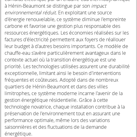
à Hénin-Beaumont se distingue par son
impact
environnemental réduit
. En exploitant une source
d'énergie renouvelable, ce système diminue l'empreinte
carbone et favorise une gestion plus responsable des
ressources énergétiques. Les économies réalisées sur les
factures d'électricité permettent aux foyers de réallouer
leur budget à d'autres besoins importants. Ce modèle de
chauffe-eau s'avère particulièrement avantageux dans le
contexte actuel où la transition énergétique est une
priorité. Les technologies utilisées assurent une durabilité
exceptionnelle, limitant ainsi le besoin d'interventions
fréquentes et coûteuses. Adopté dans de nombreux
quartiers de Hénin-Beaumont et dans des villes
limitrophes, ce système moderne incarne l'avenir de la
gestion énergétique résidentielle. Grâce à cette
technologie novatrice, chaque installation contribue à la
préservation de l'environnement tout en assurant une
performance optimale, même lors des variations
saisonnières et des fluctuations de la demande
énergétique.