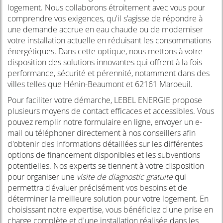
logement. Nous collaborons étroitement avec vous pour
comprendre vos exigences, qu'il s'agisse de répondre à
une demande accrue en eau chaude ou de moderniser
votre installation actuelle en réduisant les consommations
énergétiques. Dans cette optique, nous mettons à votre
disposition des solutions innovantes qui offrent à la fois
performance, sécurité et pérennité, notamment dans des
villes telles que Hénin-Beaumont et 62161 Maroeuil.
Pour faciliter votre démarche, LEBEL ENERGIE propose
plusieurs moyens de contact efficaces et accessibles. Vous
pouvez remplir notre formulaire en ligne, envoyer un e-
mail ou téléphoner directement à nos conseillers afin
d'obtenir des informations détaillées sur les différentes
options de financement disponibles et les subventions
potentielles. Nos experts se tiennent à votre disposition
pour organiser une
visite de diagnostic gratuite
qui
permettra d'évaluer précisément vos besoins et de
déterminer la meilleure solution pour votre logement. En
choisissant notre expertise, vous bénéficiez d'une prise en
charge complète et d'une installation réalisée dans les