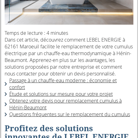
Temps de lecture : 4 minutes
Dans cet article, découvrez comment LEBEL ENERGIE à
62161 Maroeuil facilite le remplacement de votre cumulus
électrique par un chauffe-eau thermodynamique à Hénin-
Beaumont. Apprenez-en plus sur les avantages, les
solutions proposées par notre entreprise et comment
nous contacter pour obtenir un devis personnalisé.
Passage à un chauffe-eau moderne : économie et
confort
Étude et solutions sur mesure pour votre projet
Obtenez votre devis pour remplacement cumulus à
Hénin-Beaumont
Questions fréquentes sur le remplacement du cumulus
Profitez des solutions
innovantes de LEBEL ENERGIE