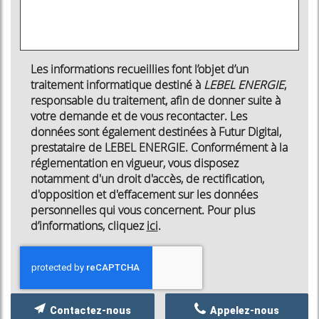
Les informations recueillies font l’objet d’un
traitement informatique destiné à
LEBEL ENERGIE
,
responsable du traitement, afin de donner suite à
votre demande et de vous recontacter. Les
données sont également destinées à Futur Digital,
prestataire de LEBEL ENERGIE. Conformément à la
réglementation en vigueur, vous disposez
notamment d'un droit d'accès, de rectification,
d'opposition et d'effacement sur les données
personnelles qui vous concernent. Pour plus
d’informations, cliquez
ici
.
*
Champs obligatoires
Contactez-nous
Appelez-nous