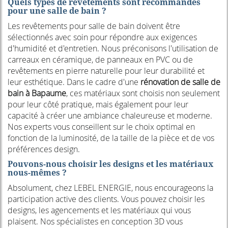
Quels types de revêtements sont recommandés
pour une salle de bain ?
Les revêtements pour salle de bain doivent être
sélectionnés avec soin pour répondre aux exigences
d'humidité et d'entretien. Nous préconisons l'utilisation de
carreaux en céramique, de panneaux en PVC ou de
revêtements en pierre naturelle pour leur durabilité et
leur esthétique. Dans le cadre d'une
rénovation de salle de
bain à Bapaume
, ces matériaux sont choisis non seulement
pour leur côté pratique, mais également pour leur
capacité à créer une ambiance chaleureuse et moderne.
Nos experts vous conseillent sur le choix optimal en
fonction de la luminosité, de la taille de la pièce et de vos
préférences design.
Pouvons-nous choisir les designs et les matériaux
nous-mêmes ?
Absolument, chez LEBEL ENERGIE, nous encourageons la
participation active des clients. Vous pouvez choisir les
designs, les agencements et les matériaux qui vous
plaisent. Nos spécialistes en conception 3D vous