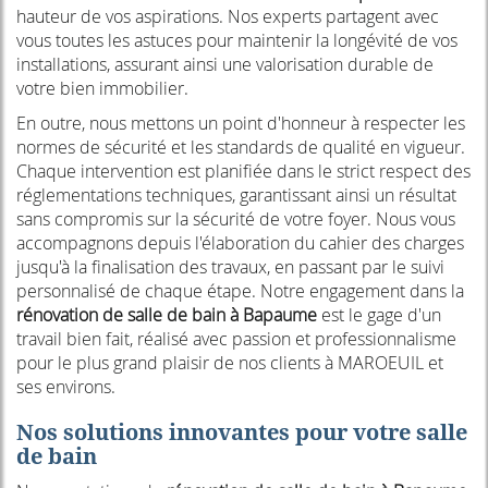
hauteur de vos aspirations. Nos experts partagent avec
vous toutes les astuces pour maintenir la longévité de vos
installations, assurant ainsi une valorisation durable de
votre bien immobilier.
En outre, nous mettons un point d'honneur à respecter les
normes de sécurité et les standards de qualité en vigueur.
Chaque intervention est planifiée dans le strict respect des
réglementations techniques, garantissant ainsi un résultat
sans compromis sur la sécurité de votre foyer. Nous vous
accompagnons depuis l'élaboration du cahier des charges
jusqu'à la finalisation des travaux, en passant par le suivi
personnalisé de chaque étape. Notre engagement dans la
rénovation de salle de bain à Bapaume
est le gage d'un
travail bien fait, réalisé avec passion et professionnalisme
pour le plus grand plaisir de nos clients à MAROEUIL et
ses environs.
Nos solutions innovantes pour votre salle
de bain