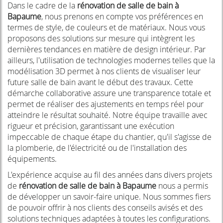
Dans le cadre de la
rénovation de salle de bain à
Bapaume
, nous prenons en compte vos préférences en
termes de style, de couleurs et de matériaux. Nous vous
proposons des solutions sur mesure qui intègrent les
dernières tendances en matière de design intérieur. Par
ailleurs, l'utilisation de technologies modernes telles que la
modélisation 3D permet à nos clients de visualiser leur
future salle de bain avant le début des travaux. Cette
démarche collaborative assure une transparence totale et
permet de réaliser des ajustements en temps réel pour
atteindre le résultat souhaité. Notre équipe travaille avec
rigueur et précision, garantissant une exécution
impeccable de chaque étape du chantier, qu'il s'agisse de
la plomberie, de l'électricité ou de l'installation des
équipements.
L'expérience acquise au fil des années dans divers projets
de
rénovation de salle de bain à Bapaume
nous a permis
de développer un savoir-faire unique. Nous sommes fiers
de pouvoir offrir à nos clients des conseils avisés et des
solutions techniques adaptées à toutes les configurations.