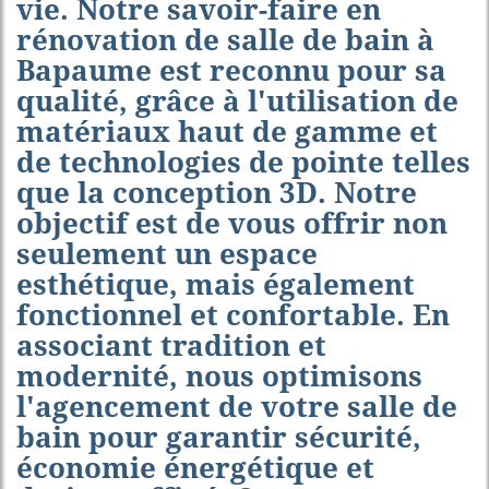
vie. Notre savoir-faire en
rénovation de salle de bain à
Bapaume
est reconnu pour sa
qualité, grâce à l'utilisation de
matériaux haut de gamme et
de technologies de pointe telles
que la conception 3D. Notre
objectif est de vous offrir non
seulement un espace
esthétique, mais également
fonctionnel et confortable. En
associant tradition et
modernité, nous optimisons
l'agencement de votre salle de
bain pour garantir sécurité,
économie énergétique et