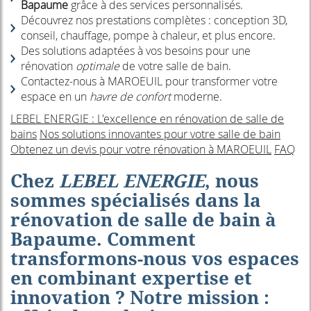
Bapaume
grâce à des services personnalisés.
Découvrez nos prestations complètes : conception 3D,
conseil, chauffage, pompe à chaleur, et plus encore.
Des solutions adaptées à vos besoins pour une
rénovation
optimale
de votre salle de bain.
Contactez-nous à MAROEUIL pour transformer votre
espace en un
havre de confort
moderne.
LEBEL ENERGIE : L'excellence en rénovation de salle de
bains
Nos solutions innovantes pour votre salle de bain
Obtenez un devis pour votre rénovation à MAROEUIL
FAQ
Chez
LEBEL ENERGIE
, nous
sommes spécialisés dans la
rénovation de salle de bain à
Bapaume
. Comment
transformons-nous vos espaces
en combinant expertise et
innovation ? Notre mission :