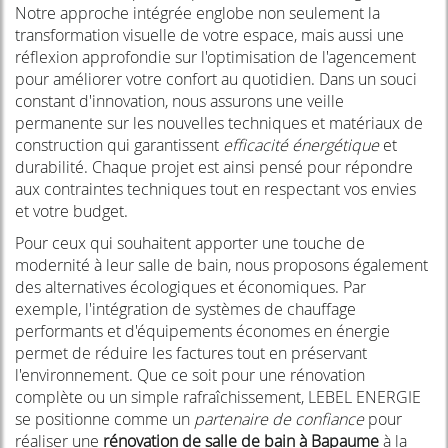
Notre approche intégrée englobe non seulement la
transformation visuelle de votre espace, mais aussi une
réflexion approfondie sur l'optimisation de l'agencement
pour améliorer votre confort au quotidien. Dans un souci
constant d'innovation, nous assurons une veille
permanente sur les nouvelles techniques et matériaux de
construction qui garantissent
efficacité énergétique
et
durabilité. Chaque projet est ainsi pensé pour répondre
aux contraintes techniques tout en respectant vos envies
et votre budget.
Pour ceux qui souhaitent apporter une touche de
modernité à leur salle de bain, nous proposons également
des alternatives écologiques et économiques. Par
exemple, l'intégration de systèmes de chauffage
performants et d'équipements économes en énergie
permet de réduire les factures tout en préservant
l'environnement. Que ce soit pour une rénovation
complète ou un simple rafraîchissement, LEBEL ENERGIE
se positionne comme un
partenaire de confiance
pour
réaliser une
rénovation de salle de bain à Bapaume
à la