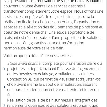
Nos prestations de
rénovation de salle de bain à Bapaume
couvrent un vaste éventail de services destinés à
transformer complètement votre espace. Nous offrons une
assistance complète dès le diagnostic initial jusqu'à la
réalisation finale. Le choix des matériaux, l'organisation des
espaces et la sélection des équipements de pointe sont au
cœur de notre démarche. Une étude approfondie de
l'existant est réalisée, suivie d'une proposition de solutions
personnalisées, garantissant une transformation
harmonieuse de votre salle de bain.
Voici un aperçu détaillé de nos services :
Étude avant chantier
complète pour une vision claire du
projet dès le départ, incluant l'analyse de l'agencement
et des besoins en éclairage, ventilation et sanitaires.
Conception 3D qui permet de visualiser et d'ajuster vos
choix avant même le début de la réalisation, assurant
une parfaite adéquation entre vos attentes et le rendu
final.
Réalisation de salle de bain sur mesure, intégrant des
rangements optimisés et des solutions ergonomiques