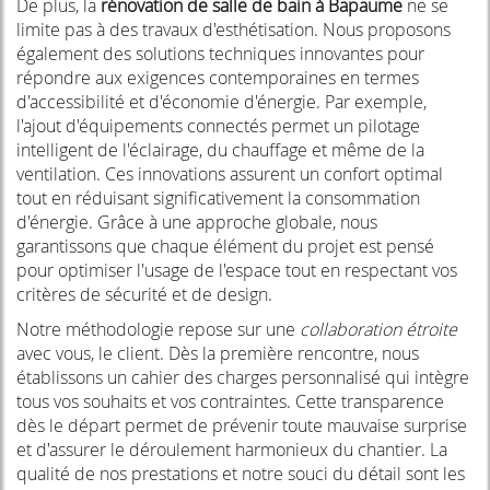
De plus, la
rénovation de salle de bain à Bapaume
ne se
limite pas à des travaux d'esthétisation. Nous proposons
également des solutions techniques innovantes pour
répondre aux exigences contemporaines en termes
d'accessibilité et d'économie d'énergie. Par exemple,
l'ajout d'équipements connectés permet un pilotage
intelligent de l'éclairage, du chauffage et même de la
ventilation. Ces innovations assurent un confort optimal
tout en réduisant significativement la consommation
d'énergie. Grâce à une approche globale, nous
garantissons que chaque élément du projet est pensé
pour optimiser l'usage de l'espace tout en respectant vos
critères de sécurité et de design.
Notre méthodologie repose sur une
collaboration étroite
avec vous, le client. Dès la première rencontre, nous
établissons un cahier des charges personnalisé qui intègre
tous vos souhaits et vos contraintes. Cette transparence
dès le départ permet de prévenir toute mauvaise surprise
et d'assurer le déroulement harmonieux du chantier. La
qualité de nos prestations et notre souci du détail sont les