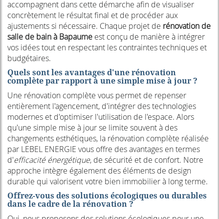
accompagnent dans cette démarche afin de visualiser
concrètement le résultat final et de procéder aux
ajustements si nécessaire. Chaque projet de
rénovation de
salle de bain à Bapaume
est conçu de manière à intégrer
vos idées tout en respectant les contraintes techniques et
budgétaires.
Quels sont les avantages d'une rénovation
complète par rapport à une simple mise à jour ?
Une rénovation complète vous permet de repenser
entièrement l'agencement, d'intégrer des technologies
modernes et d'optimiser l'utilisation de l'espace. Alors
qu'une simple mise à jour se limite souvent à des
changements esthétiques, la rénovation complète réalisée
par LEBEL ENERGIE vous offre des avantages en termes
d'
efficacité énergétique
, de sécurité et de confort. Notre
approche intègre également des éléments de design
durable qui valorisent votre bien immobilier à long terme.
Offrez-vous des solutions écologiques ou durables
dans le cadre de la rénovation ?
Oui, nous proposons des solutions écologiques pour une