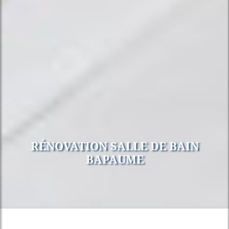
RÉNOVATION SALLE DE BAIN
BAPAUME