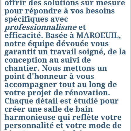
offrir des solutions sur mesure
pour répondre à vos besoins
spécifiques avec
professionnalisme
et
efficacité. Basée à MAROEUIL,
notre équipe dévouée vous
garantit un travail soigné, de la
conception au suivi de
chantier. Nous mettons un
point d'honneur à vous
accompagner tout au long de
votre projet de rénovation.
Chaque détail est étudié pour
créer une salle de bain
harmonieuse qui reflète votre
personnalité et votre mode de