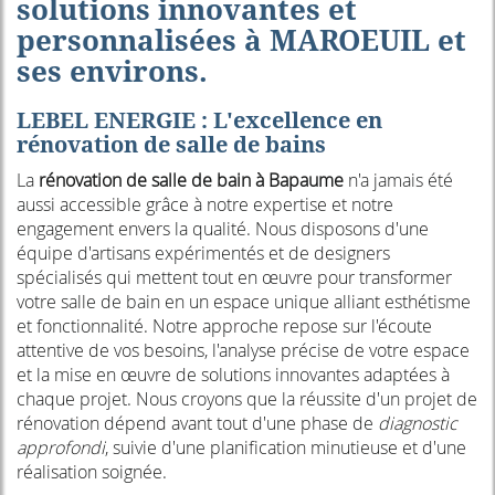
solutions innovantes et
personnalisées à MAROEUIL et
ses environs.
LEBEL ENERGIE : L'excellence en
rénovation de salle de bains
La
rénovation de salle de bain à Bapaume
n'a jamais été
aussi accessible grâce à notre expertise et notre
engagement envers la qualité. Nous disposons d'une
équipe d'artisans expérimentés et de designers
spécialisés qui mettent tout en œuvre pour transformer
votre salle de bain en un espace unique alliant esthétisme
et fonctionnalité. Notre approche repose sur l'écoute
attentive de vos besoins, l'analyse précise de votre espace
et la mise en œuvre de solutions innovantes adaptées à
chaque projet. Nous croyons que la réussite d'un projet de
rénovation dépend avant tout d'une phase de
diagnostic
approfondi
, suivie d'une planification minutieuse et d'une
réalisation soignée.