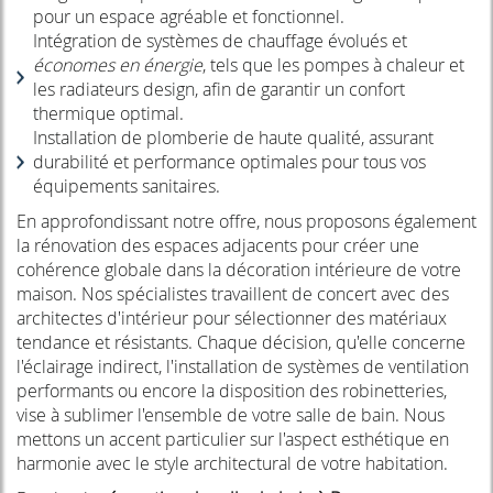
pour un espace agréable et fonctionnel.
Intégration de systèmes de chauffage évolués et
économes en énergie
, tels que les pompes à chaleur et
les radiateurs design, afin de garantir un confort
thermique optimal.
Installation de plomberie de haute qualité, assurant
durabilité et performance optimales pour tous vos
équipements sanitaires.
En approfondissant notre offre, nous proposons également
la rénovation des espaces adjacents pour créer une
cohérence globale dans la décoration intérieure de votre
maison. Nos spécialistes travaillent de concert avec des
architectes d'intérieur pour sélectionner des matériaux
tendance et résistants. Chaque décision, qu'elle concerne
l'éclairage indirect, l'installation de systèmes de ventilation
performants ou encore la disposition des robinetteries,
vise à sublimer l'ensemble de votre salle de bain. Nous
mettons un accent particulier sur l'aspect esthétique en
harmonie avec le style architectural de votre habitation.