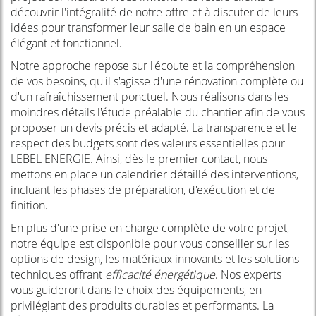
découvrir l'intégralité de notre offre et à discuter de leurs
idées pour transformer leur salle de bain en un espace
élégant et fonctionnel.
Notre approche repose sur l'écoute et la compréhension
de vos besoins, qu'il s'agisse d'une rénovation complète ou
d'un rafraîchissement ponctuel. Nous réalisons dans les
moindres détails l'étude préalable du chantier afin de vous
proposer un devis précis et adapté. La transparence et le
respect des budgets sont des valeurs essentielles pour
LEBEL ENERGIE. Ainsi, dès le premier contact, nous
mettons en place un calendrier détaillé des interventions,
incluant les phases de préparation, d'exécution et de
finition.
En plus d'une prise en charge complète de votre projet,
notre équipe est disponible pour vous conseiller sur les
options de design, les matériaux innovants et les solutions
techniques offrant
efficacité énergétique
. Nos experts
vous guideront dans le choix des équipements, en
privilégiant des produits durables et performants. La