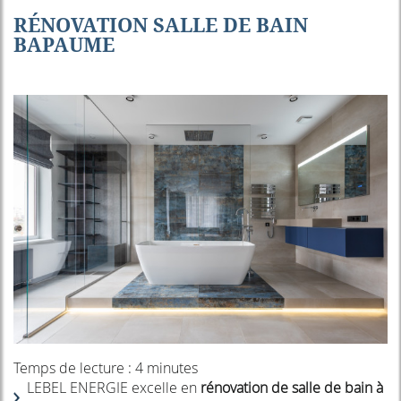
RÉNOVATION SALLE DE BAIN
BAPAUME
Temps de lecture : 4 minutes
LEBEL ENERGIE excelle en
rénovation de salle de bain à