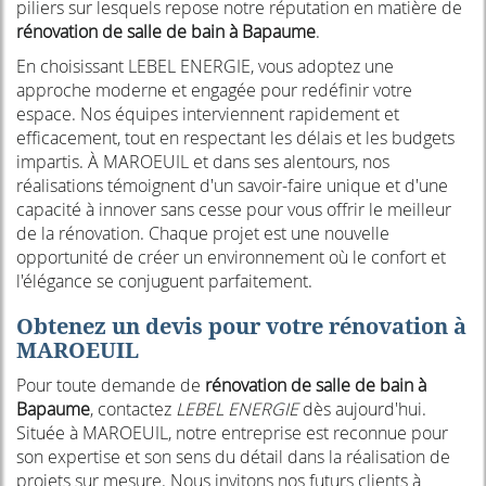
piliers sur lesquels repose notre réputation en matière de
rénovation de salle de bain à Bapaume
.
En choisissant LEBEL ENERGIE, vous adoptez une
approche moderne et engagée pour redéfinir votre
espace. Nos équipes interviennent rapidement et
efficacement, tout en respectant les délais et les budgets
impartis. À MAROEUIL et dans ses alentours, nos
réalisations témoignent d'un savoir-faire unique et d'une
capacité à innover sans cesse pour vous offrir le meilleur
de la rénovation. Chaque projet est une nouvelle
opportunité de créer un environnement où le confort et
l'élégance se conjuguent parfaitement.
Obtenez un devis pour votre rénovation à
MAROEUIL
Pour toute demande de
rénovation de salle de bain à
Bapaume
, contactez
LEBEL ENERGIE
dès aujourd'hui.
Située à MAROEUIL, notre entreprise est reconnue pour
son expertise et son sens du détail dans la réalisation de
projets sur mesure. Nous invitons nos futurs clients à