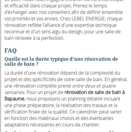
et efficacité dans chaque projet. Prenez le temps
d'échanger avec nos conseillers afin de définir ensemble
vos priorités et vos envies. Chez LEBEL ENERGIE, chaque
rénovation reflète l'alliance d'une expertise technique
reconnue et d'un sens aigu du design, pour une salle de
bain rénovée à la perfection.
FAQ
Quelle est la durée typique d'une rénovation de
salle de bain ?
La durée d'une rénovation dépend de la complexité du
projet et des spécificités de votre salle de bain. En général,
une rénovation complète prend
entre deux et quatre
semaines
. Pour un projet de
rénovation de salle de bain à
Bapaume
, nous proposons un planning détaillé incluant
une phase préparatoire, la réalisation des travaux et la
vérification finale de la qualité. Ce calendrier peut varier
en fonction des matériaux choisis et des éventuelles
adaptations nécessaires en cours de chantier.