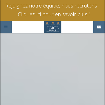
Rejoignez notre équipe, nous recrutons !
Cliquez-ici pour en savoir plus !